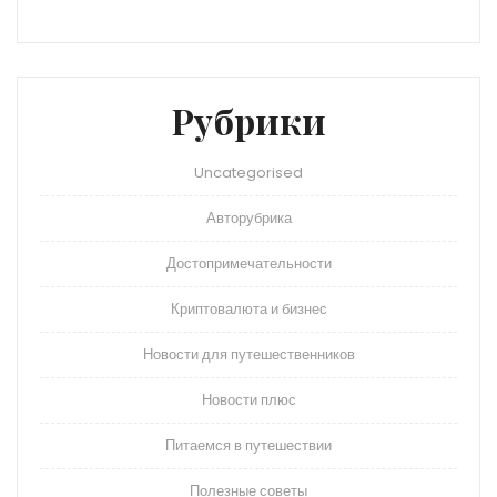
Рубрики
Uncategorised
Авторубрика
Достопримечательности
Криптовалюта и бизнес
Новости для путешественников
Новости плюс
Питаемся в путешествии
Полезные советы