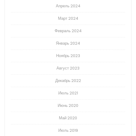
Апрель 2024
Март 2024
Февраль 2024
Январь 2024
Ноябрь 2023
Август 2023
Декабрь 2022
Июль 2021
Июнь 2020
Май 2020
Июль 2019