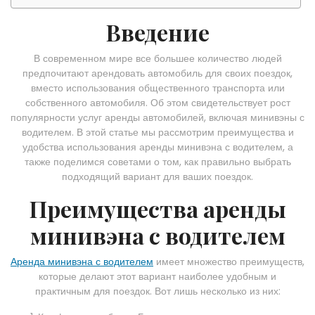
Введение
В современном мире все большее количество людей
предпочитают арендовать автомобиль для своих поездок,
вместо использования общественного транспорта или
собственного автомобиля. Об этом свидетельствует рост
популярности услуг аренды автомобилей, включая минивэны с
водителем. В этой статье мы рассмотрим преимущества и
удобства использования аренды минивэна с водителем, а
также поделимся советами о том, как правильно выбрать
подходящий вариант для ваших поездок.
Преимущества аренды
минивэна с водителем
Аренда минивэна с водителем
имеет множество преимуществ,
которые делают этот вариант наиболее удобным и
практичным для поездок. Вот лишь несколько из них: