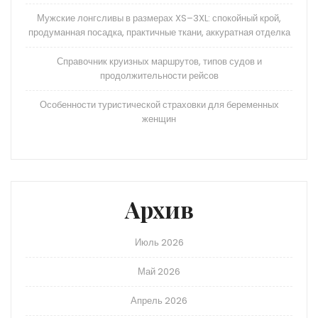
Мужские лонгсливы в размерах XS–3XL: спокойный крой,
продуманная посадка, практичные ткани, аккуратная отделка
Справочник круизных маршрутов, типов судов и
продолжительности рейсов
Особенности туристической страховки для беременных
женщин
Архив
Июль 2026
Май 2026
Апрель 2026