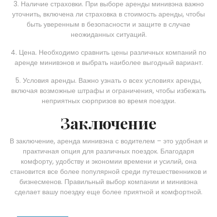
3. Наличие страховки. При выборе аренды минивэна важно
уточнить, включена ли страховка в стоимость аренды, чтобы
быть уверенным в безопасности и защите в случае
неожиданных ситуаций.
4. Цена. Необходимо сравнить цены различных компаний по
аренде минивэнов и выбрать наиболее выгодный вариант.
5. Условия аренды. Важно узнать о всех условиях аренды,
включая возможные штрафы и ограничения, чтобы избежать
неприятных сюрпризов во время поездки.
Заключение
В заключение, аренда минивэна с водителем – это удобная и
практичная опция для различных поездок. Благодаря
комфорту, удобству и экономии времени и усилий, она
становится все более популярной среди путешественников и
бизнесменов. Правильный выбор компании и минивэна
сделает вашу поездку еще более приятной и комфортной.