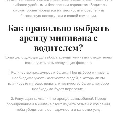
наиболее удобным и безопасным вариантом. Водитель
сможет ориентироваться на местности и обеспечить
безопасную поездку вам и вашей компании.
Как правильно выбрать
аренду минивэна с
водителем?
Когда дело доходит до выбора аренды минивэна с водителем,
важно учитывать следующие факторы:
1. Количество пассажиров и багажа. При выборе минивэна
необходимо учесть количество людей, с которыми вы
планируете путешествовать, и количество багажа, которое
необходимо будет перевозить.
2. Репутация компании по аренде автомобилей. Перед
бронированием минивэна стоит изучить отзывы о компании,
чтобы убедиться в ее надежности и качестве услуг.