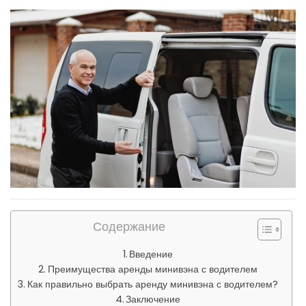
Содержание
Введение
Преимущества аренды минивэна с водителем
Как правильно выбрать аренду минивэна с водителем?
Заключение