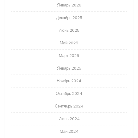
Январь 2026
Декабрь 2025
Июнь 2025
Май 2025
Март 2025
Январь 2025
Ноябрь 2024
Октябрь 2024
Сентябрь 2024
Июнь 2024
Май 2024