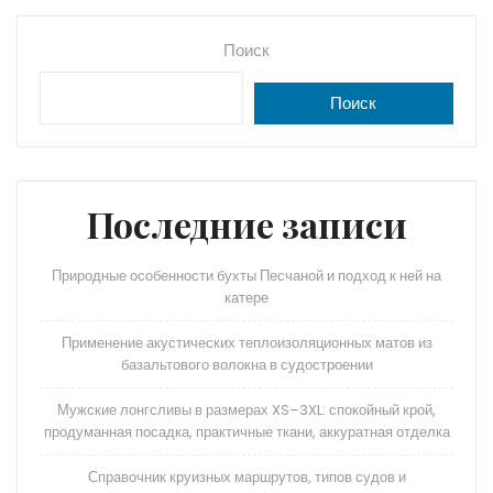
Поиск
Поиск
Последние записи
Природные особенности бухты Песчаной и подход к ней на
катере
Применение акустических теплоизоляционных матов из
базальтового волокна в судостроении
Мужские лонгсливы в размерах XS–3XL: спокойный крой,
продуманная посадка, практичные ткани, аккуратная отделка
Справочник круизных маршрутов, типов судов и