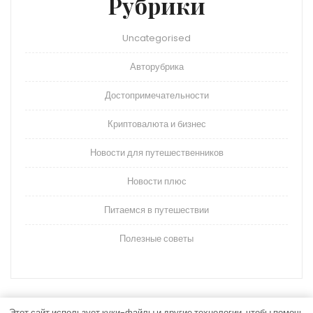
Рубрики
Uncategorised
Авторубрика
Достопримечательности
Криптовалюта и бизнес
Новости для путешественников
Новости плюс
Питаемся в путешествии
Полезные советы
Этот сайт использует куки-файлы и другие технологии, чтобы помочь