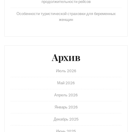
продолжительности рейсов
Особенности туристической страховки для беременных
женщин
Архив
Июль 2026
Май 2026
Апрель 2026
Январь 2026
Декабрь 2025
Июнь 2025