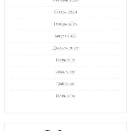
Февраль 2024
Январь 2024
Ноябрь 2023
Август 2023
Декабрь 2022
Июль 2021
Июнь 2020
Май 2020
Июль 2019