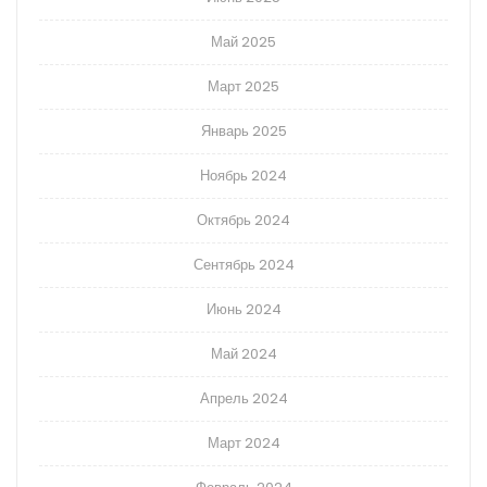
Май 2025
Март 2025
Январь 2025
Ноябрь 2024
Октябрь 2024
Сентябрь 2024
Июнь 2024
Май 2024
Апрель 2024
Март 2024