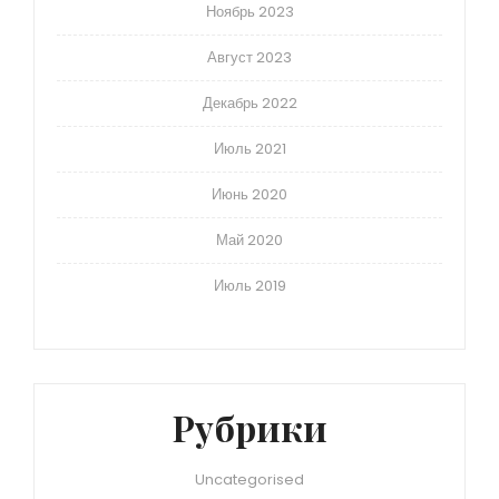
Ноябрь 2023
Август 2023
Декабрь 2022
Июль 2021
Июнь 2020
Май 2020
Июль 2019
Рубрики
Uncategorised