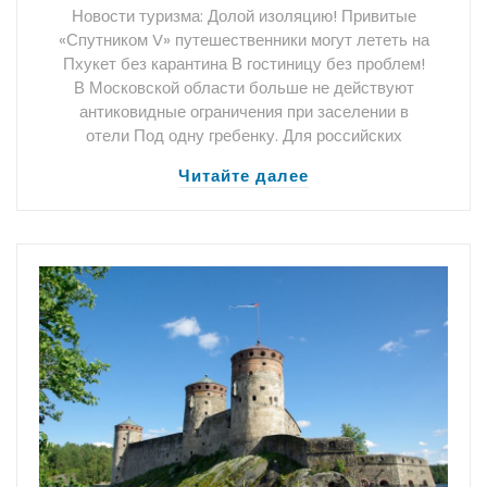
Новости туризма: Долой изоляцию! Привитые
«Спутником V» путешественники могут лететь на
Пхукет без карантина В гостиницу без проблем!
В Московской области больше не действуют
антиковидные ограничения при заселении в
отели Под одну гребенку. Для российских
Читайте далее