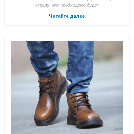
страну, вам необходимо будет
Читайте далее