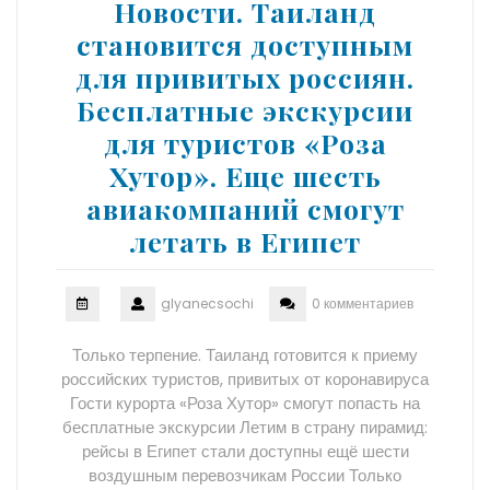
Новости. Таиланд
становится доступным
для привитых россиян.
Бесплатные экскурсии
для туристов «Роза
Хутор». Еще шесть
авиакомпаний смогут
летать в Египет
glyanecsochi
0 комментариев
Только терпение. Таиланд готовится к приему
российских туристов, привитых от коронавируса
Гости курорта «Роза Хутор» смогут попасть на
бесплатные экскурсии Летим в страну пирамид:
рейсы в Египет стали доступны ещё шести
воздушным перевозчикам России Только