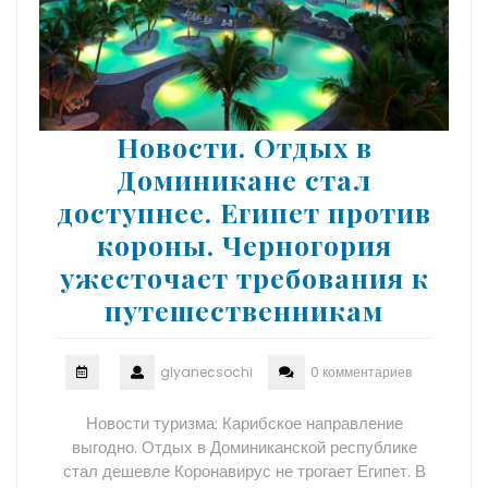
Новости. Отдых в
Доминикане стал
доступнее. Египет против
короны. Черногория
ужесточает требования к
путешественникам
glyanecsochi
0 комментариев
Новости туризма: Карибское направление
выгодно. Отдых в Доминиканской республике
стал дешевле Коронавирус не трогает Египет. В