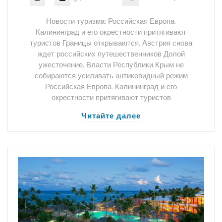
Новости туризма: Российская Европа.
Калининград и его окрестности притягивают
туристов Границы открываются. Австрия снова
ждет российских путешественников Долой
ужесточение. Власти Республики Крым не
собираются усиливать антиковидный режим
Российская Европа. Калининград и его
окрестности притягивают туристов
Читайте далее