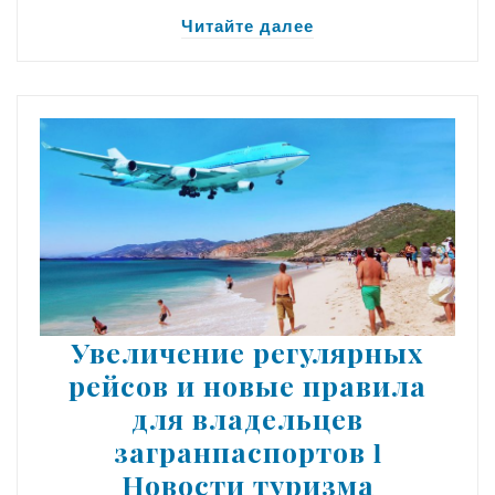
Читайте далее
Увеличение регулярных
рейсов и новые правила
для владельцев
загранпаспортов ӏ
Новости туризма