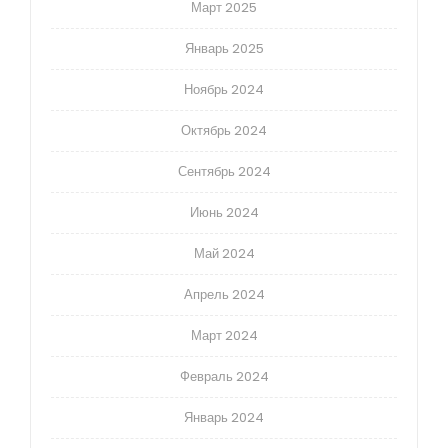
Март 2025
Январь 2025
Ноябрь 2024
Октябрь 2024
Сентябрь 2024
Июнь 2024
Май 2024
Апрель 2024
Март 2024
Февраль 2024
Январь 2024