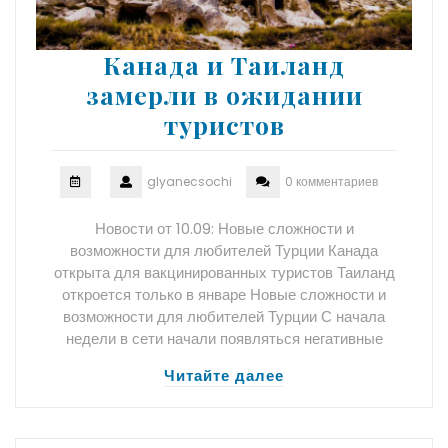
Канада и Таиланд
замерли в ожидании
туристов
glyanecsochi
0 комментариев
Новости от 10.09: Новые сложности и
возможности для любителей Турции Канада
открыта для вакцинированных туристов Таиланд
откроется только в январе Новые сложности и
возможности для любителей Турции С начала
недели в сети начали появляться негативные
Читайте далее