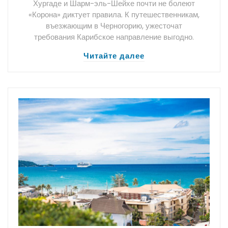
Хургаде и Шарм-эль-Шейхе почти не болеют
«Корона» диктует правила. К путешественникам,
въезжающим в Черногорию, ужесточат
требования Карибское направление выгодно.
Читайте далее