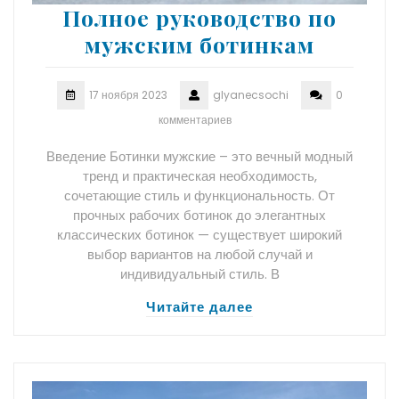
Полное руководство по
мужским ботинкам
17 ноября 2023
glyanecsochi
0
комментариев
Введение Ботинки мужские – это вечный модный
тренд и практическая необходимость,
сочетающие стиль и функциональность. От
прочных рабочих ботинок до элегантных
классических ботинок — существует широкий
выбор вариантов на любой случай и
индивидуальный стиль. В
Читайте далее