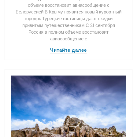
объеме восстановит авиасообщение с
Белоруссией В Крыму появится новый курортный
городок Турецкие гостиницы дают скидки
привитым путешественникам С 21 сентября
Россия в полном объеме восстановит
авиасообщение с
Читайте далее