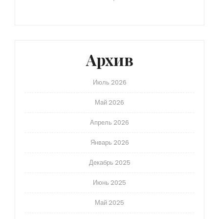
Архив
Июль 2026
Май 2026
Апрель 2026
Январь 2026
Декабрь 2025
Июнь 2025
Май 2025