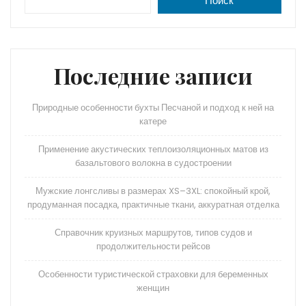
Поиск
Последние записи
Природные особенности бухты Песчаной и подход к ней на
катере
Применение акустических теплоизоляционных матов из
базальтового волокна в судостроении
Мужские лонгсливы в размерах XS–3XL: спокойный крой,
продуманная посадка, практичные ткани, аккуратная отделка
Справочник круизных маршрутов, типов судов и
продолжительности рейсов
Особенности туристической страховки для беременных
женщин