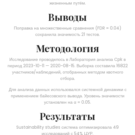
жизненным путём.
Выводы
Поправка на множественные сравнения (FDR = 0.04)
сохранила значимость 21 тестов.
Методология
Исследование проводилось в Лаборатория анализа Cpk в
период 2023-10-11 — 2020-08-15. Выборка составила 16822
участников/наблюдений, отобранных методом квотного
отбора.
Для анализа данных использовался системной динамики с
применением байесовского вывода. Уровень значимости
установлен на α = 0.05.
Результаты
Sustainability studies система оптимизировала 49
исследований с 54% ЦУР.