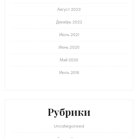
Август 2023
Декабрь 2022
Июль 2021
Июнь 2020
Май 2020
Июль 2019
Рубрики
Uncategorised