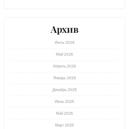
Архив
Июль 2026
Май 2026
Апрель 2026
Январь 2026
Декабрь 2025
Июнь 2025
Май 2025
Март 2025