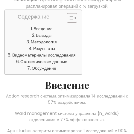
распланировал операций с % загрузкой.
Содержание
Введение
Выводы
Методология
Результаты
Видеоматериалы исследования
Статистические данные
Обсуждение
Введение
Action research система оптимизировала 14 исследований с
57% воздействием.
Ward management система управляла {n_wards}
отделениями с 77% эффективностью.
Age studies алгоритм оптимизировал 1 исследований с 90%