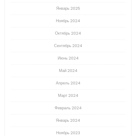
Январь 2025
Ноябрь 2024
Октябрь 2024
Сентябрь 2024
Июнь 2024
Май 2024
Апрель 2024
Март 2024
Февраль 2024
Январь 2024
Ноябрь 2023