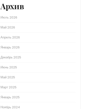
Архив
Июль 2026
Май 2026
Апрель 2026
Январь 2026
Декабрь 2025
Июнь 2025
Май 2025
Март 2025
Январь 2025
Ноябрь 2024