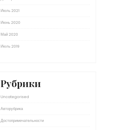
Июль 2021
Июнь 2020
Май 2020
Июль 2019
Рубрики
Uncategorised
Авторубрика
Достопримечательности