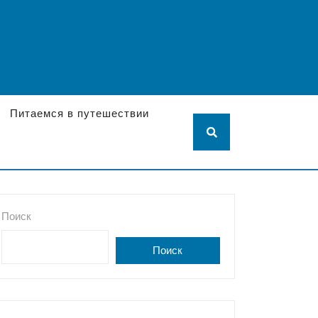
Питаемся в путешествии
Поиск
Поиск