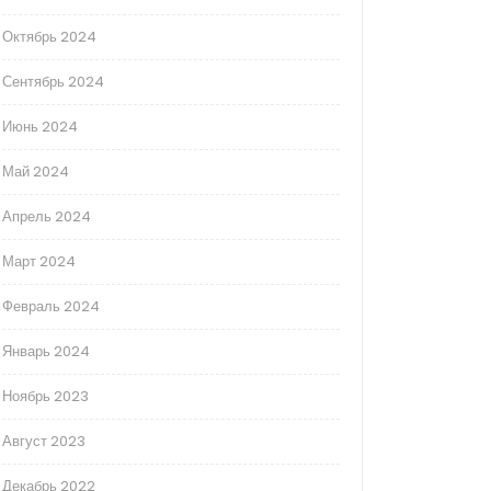
Октябрь 2024
Сентябрь 2024
Июнь 2024
Май 2024
Апрель 2024
Март 2024
Февраль 2024
Январь 2024
Ноябрь 2023
Август 2023
Декабрь 2022