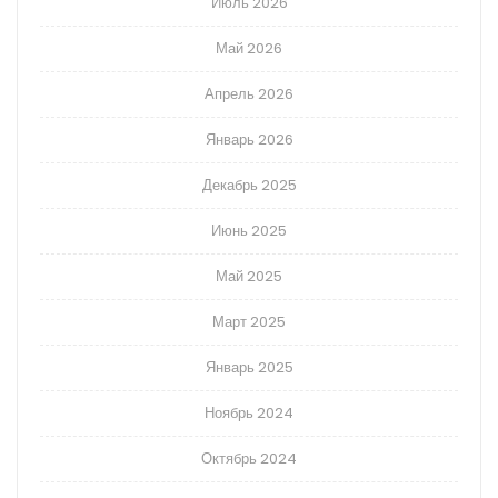
Июль 2026
Май 2026
Апрель 2026
Январь 2026
Декабрь 2025
Июнь 2025
Май 2025
Март 2025
Январь 2025
Ноябрь 2024
Октябрь 2024