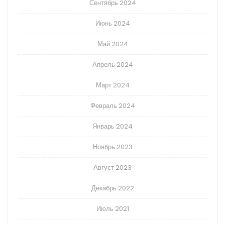
Сентябрь 2024
Июнь 2024
Май 2024
Апрель 2024
Март 2024
Февраль 2024
Январь 2024
Ноябрь 2023
Август 2023
Декабрь 2022
Июль 2021