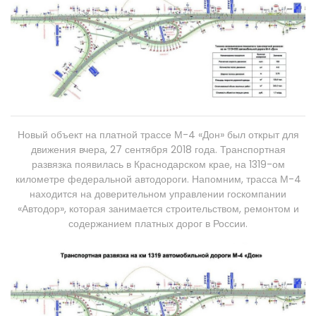
Новый объект на платной трассе М-4 «Дон» был открыт для
движения вчера, 27 сентября 2018 года. Транспортная
развязка появилась в Краснодарском крае, на 1319-ом
километре федеральной автодороги. Напомним, трасса М-4
находится на доверительном управлении госкомпании
«Автодор», которая занимается строительством, ремонтом и
содержанием платных дорог в России.