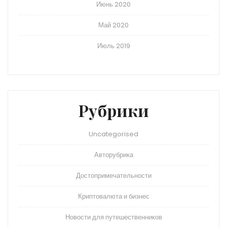
Июнь 2020
Май 2020
Июль 2019
Рубрики
Uncategorised
Авторубрика
Достопримечательности
Криптовалюта и бизнес
Новости для путешественников