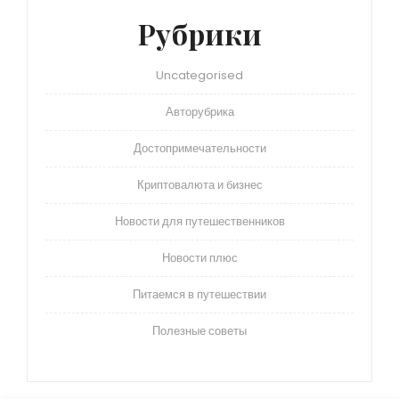
Рубрики
Uncategorised
Авторубрика
Достопримечательности
Криптовалюта и бизнес
Новости для путешественников
Новости плюс
Питаемся в путешествии
Полезные советы