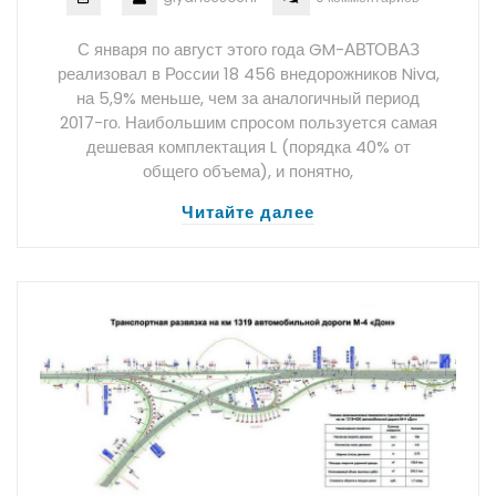
С января по август этого года GM-АВТОВАЗ
реализовал в России 18 456 внедорожников Niva,
на 5,9% меньше, чем за аналогичный период
2017-го. Наибольшим спросом пользуется самая
дешевая комплектация L (порядка 40% от
общего объема), и понятно,
Читайте далее