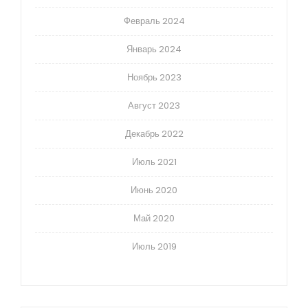
Февраль 2024
Январь 2024
Ноябрь 2023
Август 2023
Декабрь 2022
Июль 2021
Июнь 2020
Май 2020
Июль 2019