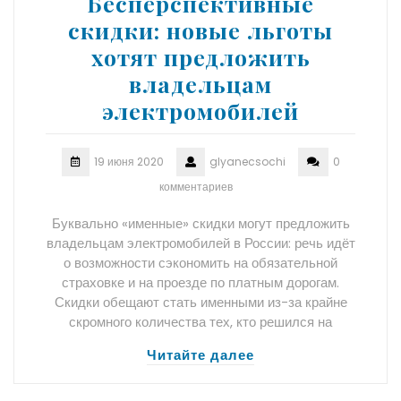
Бесперспективные
скидки: новые льготы
хотят предложить
владельцам
электромобилей
19 июня 2020
glyanecsochi
0
комментариев
Буквально «именные» скидки могут предложить
владельцам электромобилей в России: речь идёт
о возможности сэкономить на обязательной
страховке и на проезде по платным дорогам.
Скидки обещают стать именными из-за крайне
скромного количества тех, кто решился на
Читайте далее