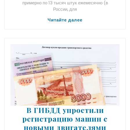
примерно по 13 тысяч штук ежемесячно (в
России, для
Читайте далее
В ГИБДД упростили
регистрацию машин с
новыми двигателями