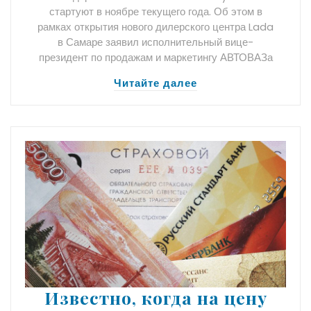
стартуют в ноябре текущего года. Об этом в
рамках открытия нового дилерского центра Lada
в Самаре заявил исполнительный вице-
президент по продажам и маркетингу АВТОВАЗа
Читайте далее
Известно, когда на цену