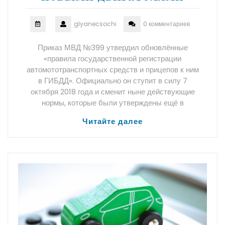
glyanecsochi
0 комментариев
Приказ МВД №399 утвердил обновлённые
«правила государственной регистрации
автомототранспортных средств и прицепов к ним
в ГИБДД». Официально он ступит в силу 7
октября 2018 года и сменит ныне действующие
нормы, которые были утверждены ещё в
Читайте далее