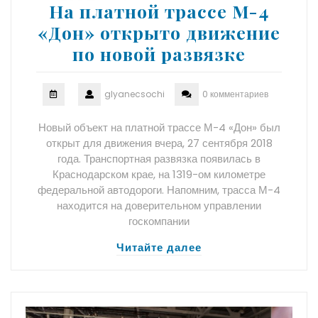
На платной трассе М-4
«Дон» открыто движение
по новой развязке
glyanecsochi
0 комментариев
Новый объект на платной трассе М-4 «Дон» был
открыт для движения вчера, 27 сентября 2018
года. Транспортная развязка появилась в
Краснодарском крае, на 1319-ом километре
федеральной автодороги. Напомним, трасса М-4
находится на доверительном управлении
госкомпании
Читайте далее