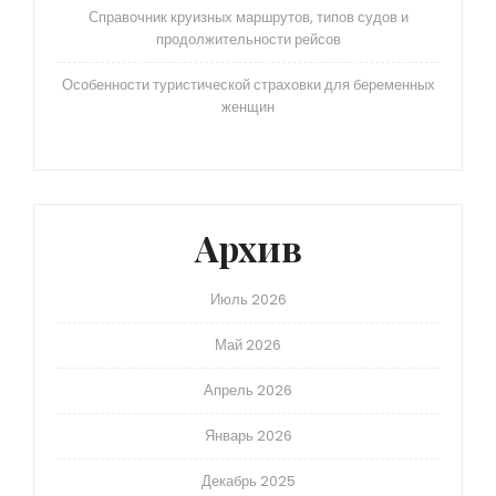
Справочник круизных маршрутов, типов судов и
продолжительности рейсов
Особенности туристической страховки для беременных
женщин
Архив
Июль 2026
Май 2026
Апрель 2026
Январь 2026
Декабрь 2025