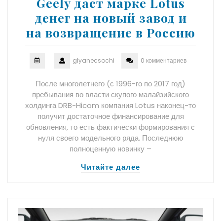
Geely даст марке Lotus
денег на новый завод и
на возвращение в Россию
glyanecsochi
0 комментариев
После многолетнего (с 1996-го по 2017 год)
пребывания во власти скупого малайзийского
холдинга DRB-Hicom компания Lotus наконец-то
получит достаточное финансирование для
обновления, то есть фактически формирования с
нуля своего модельного ряда. Последнюю
полноценную новинку –
Читайте далее