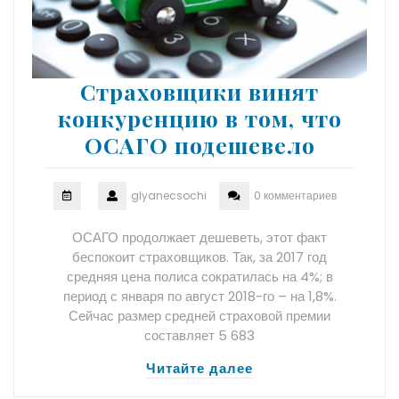
Страховщики винят
конкуренцию в том, что
ОСАГО подешевело
glyanecsochi
0 комментариев
ОСАГО продолжает дешеветь, этот факт
беспокоит страховщиков. Так, за 2017 год
средняя цена полиса сократилась на 4%; в
период с января по август 2018-го – на 1,8%.
Сейчас размер средней страховой премии
составляет 5 683
Читайте далее