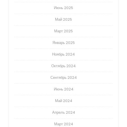
Июнь 2025
Май 2025
Март 2025
Январь 2025
Ноябрь 2024
Октябрь 2024
Сентябрь 2024
Июнь 2024
Май 2024
Апрель 2024
Март 2024