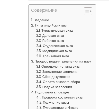
Содержание
Введение
Типы индийских виз
Туристическая виза
Деловая виза
Рабочая виза
Студенческая виза
Медицинская виза
Транзитная виза
Процесс подачи заявления на визу
Определение типа визы
Заполнение заявления
Сбор документов
Оплата визового сбора
Подача заявления
Подготовка к поездке
Проверка состояния визы
Получение визы
Путешествие в Индию