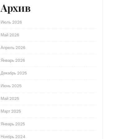
Архив
Июль 2026
Май 2026
Апрель 2026
Январь 2026
Декабрь 2025
Июнь 2025
Май 2025
Март 2025
Январь 2025
Ноябрь 2024