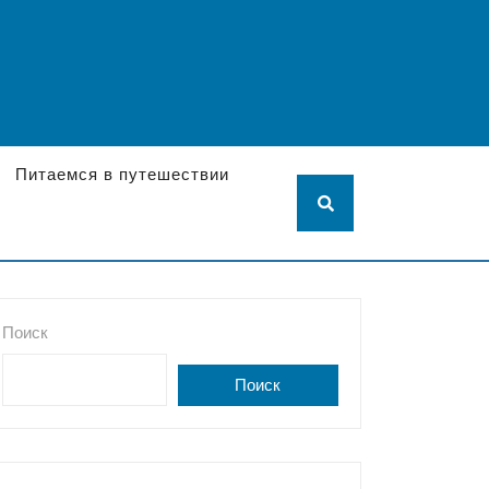
Питаемся в путешествии
Поиск
Поиск