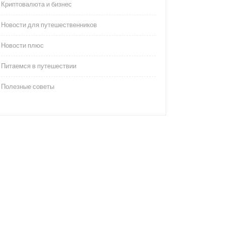
Криптовалюта и бизнес
Новости для путешественников
Новости плюс
Питаемся в путешествии
Полезные советы