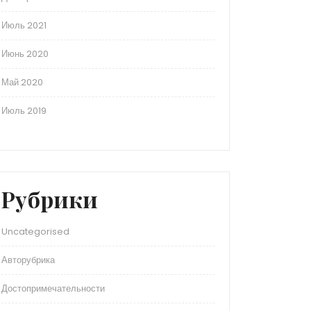
Июль 2021
Июнь 2020
Май 2020
Июль 2019
Рубрики
Uncategorised
Авторубрика
Достопримечательности