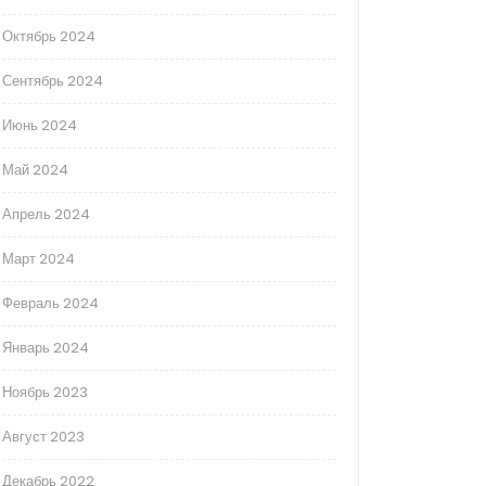
Октябрь 2024
Сентябрь 2024
Июнь 2024
Май 2024
Апрель 2024
Март 2024
Февраль 2024
Январь 2024
Ноябрь 2023
Август 2023
Декабрь 2022