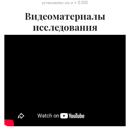
установлен на α = 0.001.
Видеоматериалы
исследования