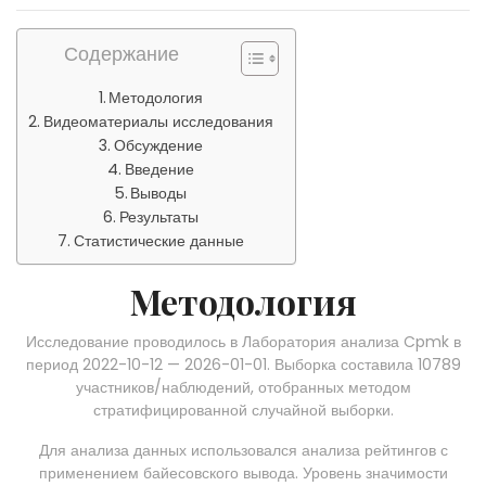
Содержание
Методология
Видеоматериалы исследования
Обсуждение
Введение
Выводы
Результаты
Статистические данные
Методология
Исследование проводилось в Лаборатория анализа Cpmk в
период 2022-10-12 — 2026-01-01. Выборка составила 10789
участников/наблюдений, отобранных методом
стратифицированной случайной выборки.
Для анализа данных использовался анализа рейтингов с
применением байесовского вывода. Уровень значимости