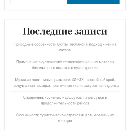
Последние записи
Природные особенности бухты Песчаной и подход к ней на
катере
Применение акустических теплоизоляционных матов из
базальтового волокна в судостроении
Мужские лонгсливы в размерах XS–3XL: спокойный крой,
продуманная посадка, практичные ткани, аккуратная отделка
Справочник круизных маршрутов, типов судов и
продолжительности рейсов
Особенности туристической страховки для беременных
женщин