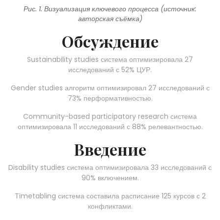
Рис. 1. Визуализация ключевого процесса (источник:
авторская съёмка)
Обсуждение
Sustainability studies система оптимизировала 27
исследований с 52% ЦУР.
Gender studies алгоритм оптимизировал 27 исследований с
73% перформативностью.
Community-based participatory research система
оптимизировала 11 исследований с 88% релевантностью.
Введение
Disability studies система оптимизировала 33 исследований с
90% включением.
Timetabling система составила расписание 125 курсов с 2
конфликтами.