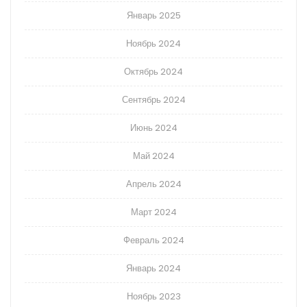
Январь 2025
Ноябрь 2024
Октябрь 2024
Сентябрь 2024
Июнь 2024
Май 2024
Апрель 2024
Март 2024
Февраль 2024
Январь 2024
Ноябрь 2023