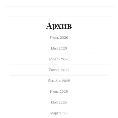
Архив
Июль 2026
Май 2026
Апрель 2026
Январь 2026
Декабрь 2025
Июнь 2025
Май 2025
Март 2025