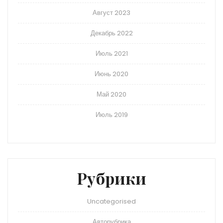
Август 2023
Декабрь 2022
Июль 2021
Июнь 2020
Май 2020
Июль 2019
Рубрики
Uncategorised
Авторубрика