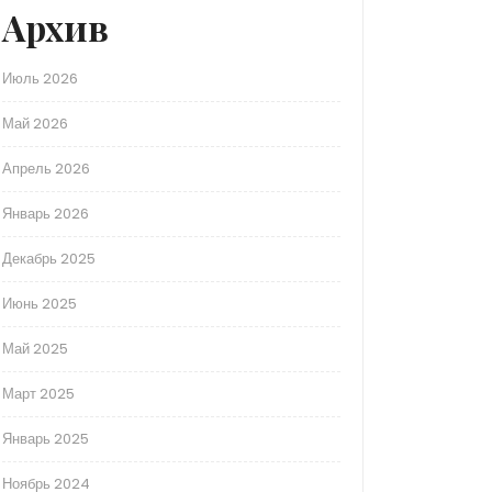
Архив
Июль 2026
Май 2026
Апрель 2026
Январь 2026
Декабрь 2025
Июнь 2025
Май 2025
Март 2025
Январь 2025
Ноябрь 2024