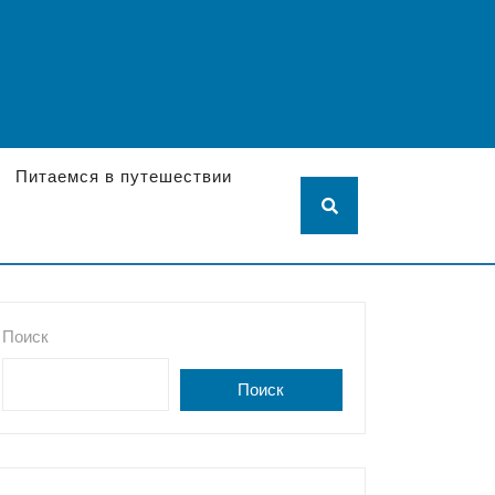
Питаемся в путешествии
Поиск
Поиск