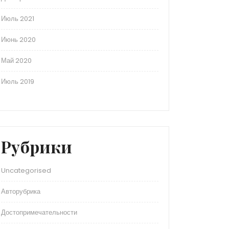
Июль 2021
Июнь 2020
Май 2020
Июль 2019
Рубрики
Uncategorised
Авторубрика
Достопримечательности