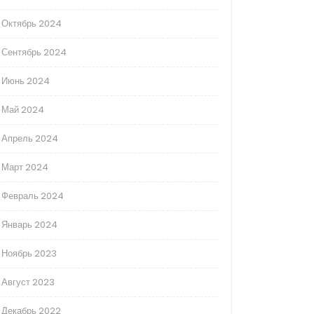
Октябрь 2024
Сентябрь 2024
Июнь 2024
Май 2024
Апрель 2024
Март 2024
Февраль 2024
Январь 2024
Ноябрь 2023
Август 2023
Декабрь 2022