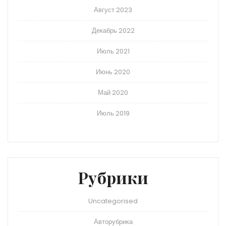
Август 2023
Декабрь 2022
Июль 2021
Июнь 2020
Май 2020
Июль 2019
Рубрики
Uncategorised
Авторубрика