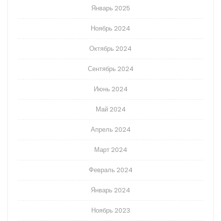
Январь 2025
Ноябрь 2024
Октябрь 2024
Сентябрь 2024
Июнь 2024
Май 2024
Апрель 2024
Март 2024
Февраль 2024
Январь 2024
Ноябрь 2023