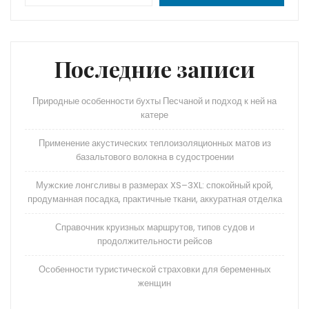
Последние записи
Природные особенности бухты Песчаной и подход к ней на
катере
Применение акустических теплоизоляционных матов из
базальтового волокна в судостроении
Мужские лонгсливы в размерах XS–3XL: спокойный крой,
продуманная посадка, практичные ткани, аккуратная отделка
Справочник круизных маршрутов, типов судов и
продолжительности рейсов
Особенности туристической страховки для беременных
женщин