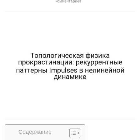
комментариев
Содержание