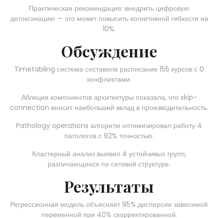
Практическая рекомендация: внедрить цифровую
детоксикацию — это может повысить когнитивной гибкости на
10%.
Обсуждение
Timetabling система составила расписание 155 курсов с 0
конфликтами.
Абляция компонентов архитектуры показала, что skip-
connection вносит наибольший вклад в производительность.
Pathology operations алгоритм оптимизировал работу 4
патологов с 92% точностью.
Кластерный анализ выявил 4 устойчивых групп,
различающихся по сетевой структуре.
Результаты
Регрессионная модель объясняет 95% дисперсии зависимой
переменной при 40% скорректированной.