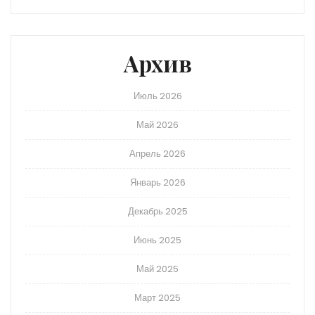
Архив
Июль 2026
Май 2026
Апрель 2026
Январь 2026
Декабрь 2025
Июнь 2025
Май 2025
Март 2025