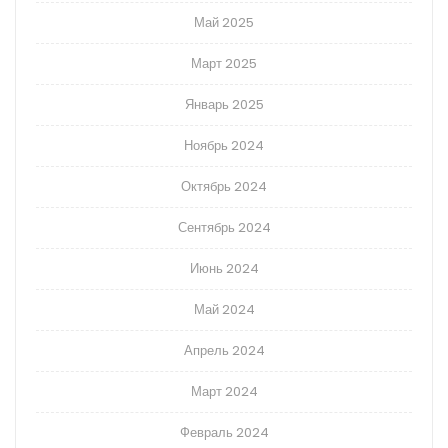
Май 2025
Март 2025
Январь 2025
Ноябрь 2024
Октябрь 2024
Сентябрь 2024
Июнь 2024
Май 2024
Апрель 2024
Март 2024
Февраль 2024