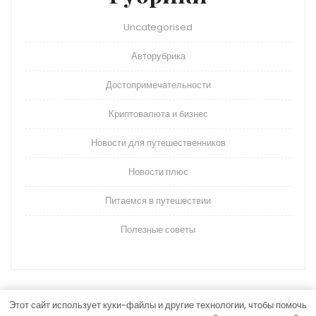
Uncategorised
Авторубрика
Достопримечательности
Криптовалюта и бизнес
Новости для путешественников
Новости плюс
Питаемся в путешествии
Полезные советы
Этот сайт использует куки-файлы и другие технологии, чтобы помочь