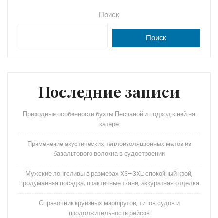
Поиск
Поиск
Последние записи
Природные особенности бухты Песчаной и подход к ней на
катере
Применение акустических теплоизоляционных матов из
базальтового волокна в судостроении
Мужские лонгсливы в размерах XS–3XL: спокойный крой,
продуманная посадка, практичные ткани, аккуратная отделка
Справочник круизных маршрутов, типов судов и
продолжительности рейсов