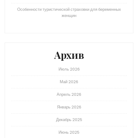
Особенности туристической страховки для беременных
женщин
Архив
Июль 2026
Май 2026
Апрель 2026
Январь 2026
Декабрь 2025
Июнь 2025