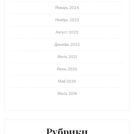
Январь 2024
Ноябрь 2023
Август 2023
Декабрь 2022
Июль 2021
Июнь 2020
Май 2020
Июль 2019
Рубрики