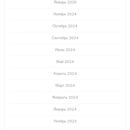
Январь 2025
Ноябрь 2024
Октябрь 2024
Сентябрь 2024
Июнь 2024
Май 2024
Апрель 2024
Март 2024
Февраль 2024
Январь 2024
Ноябрь 2023