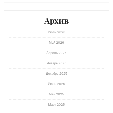
Архив
Июль 2026
Май 2026
Апрель 2026
Январь 2026
Декабрь 2025
Июнь 2025
Май 2025
Март 2025