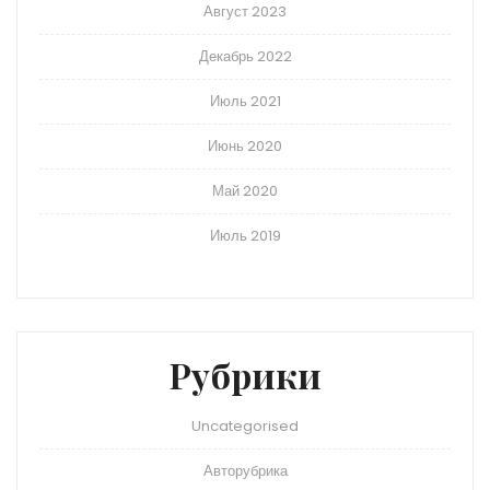
Август 2023
Декабрь 2022
Июль 2021
Июнь 2020
Май 2020
Июль 2019
Рубрики
Uncategorised
Авторубрика