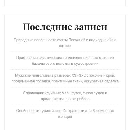
Последние записи
Природные особенности бухты Песчаной и подход к ней на
катере
Применение акустических теплоизоляционных матов из
базальтового волокна в судостроении
Мужские лонгсливы в размерах XS–3XL: спокойный крой,
продуманная посадка, практичные ткани, аккуратная отделка
Справочник круизных маршрутов, типов судов и
продолжительности рейсов
Особенности туристической страховки для беременных
женщин