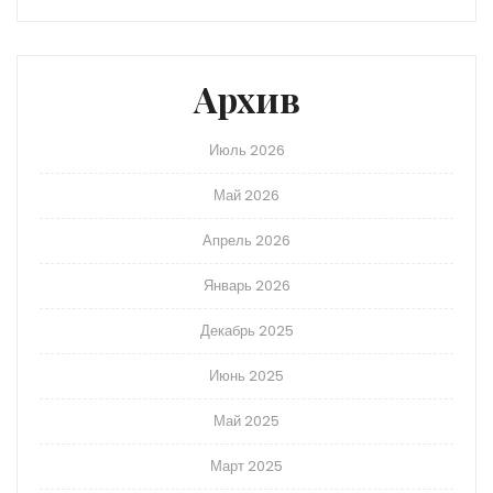
Архив
Июль 2026
Май 2026
Апрель 2026
Январь 2026
Декабрь 2025
Июнь 2025
Май 2025
Март 2025