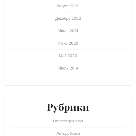
Август 2023
Декабрь 2022
Июль 2021
Июнь 2020
Май 2020
Июль 2019
Рубрики
Uncategorised
Авторубрика