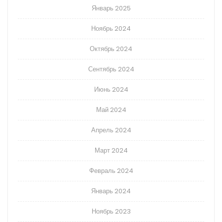
Январь 2025
Ноябрь 2024
Октябрь 2024
Сентябрь 2024
Июнь 2024
Май 2024
Апрель 2024
Март 2024
Февраль 2024
Январь 2024
Ноябрь 2023