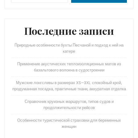
Последние записи
Природные особенности бухты Песчаной и подход к ней на
катере
Применение акустических теплоизоляционных матов из
базальтового волокна в судостроении
Мужские лонгсливы в размерах XS–3XL: спокойный крой,
продуманная посадка, практичные ткани, аккуратная отделка
Справочник круизных маршрутов, типов судов и
продолжительности рейсов
Особенности туристической страховки для беременных
женщин