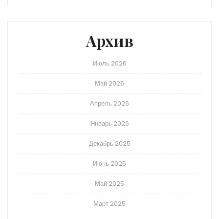
Архив
Июль 2026
Май 2026
Апрель 2026
Январь 2026
Декабрь 2025
Июнь 2025
Май 2025
Март 2025