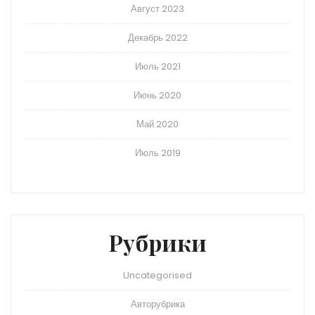
Август 2023
Декабрь 2022
Июль 2021
Июнь 2020
Май 2020
Июль 2019
Рубрики
Uncategorised
Авторубрика