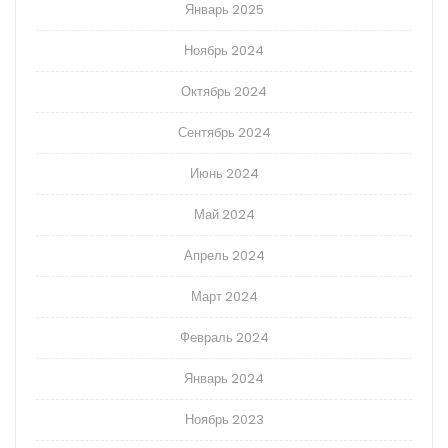
Январь 2025
Ноябрь 2024
Октябрь 2024
Сентябрь 2024
Июнь 2024
Май 2024
Апрель 2024
Март 2024
Февраль 2024
Январь 2024
Ноябрь 2023