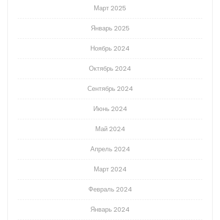
Март 2025
Январь 2025
Ноябрь 2024
Октябрь 2024
Сентябрь 2024
Июнь 2024
Май 2024
Апрель 2024
Март 2024
Февраль 2024
Январь 2024