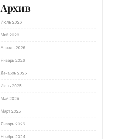
Архив
Июль 2026
Май 2026
Апрель 2026
Январь 2026
Декабрь 2025
Июнь 2025
Май 2025
Март 2025
Январь 2025
Ноябрь 2024