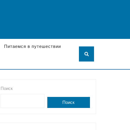
Питаемся в путешествии
Поиск
Поиск