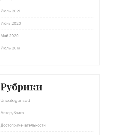
Июль 2021
Июнь 2020
Май 2020
Июль 2019
Рубрики
Uncategorised
Авторубрика
Достопримечательности