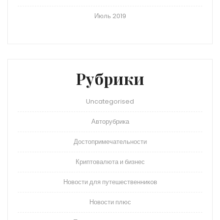
Июль 2019
Рубрики
Uncategorised
Авторубрика
Достопримечательности
Криптовалюта и бизнес
Новости для путешественников
Новости плюс