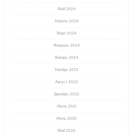
Май 2024
Апрель 2024
Март 2024
Февраль 2024
Январь 2024
Ноябрь 2023
Август 2023
Декабрь 2022
Июль 2021
Июнь 2020
Май 2020