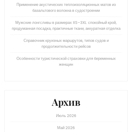
Применение акустических теплоизоляционных матов из
базальтового волокна в судостроении
Мужские лонгсливы в размерах XS–3XL: спокойный крой,
продуманная посадка, практичные ткани, аккуратная отделка
Справочник круизных маршрутов, типов судов и
продолжительности рейсов
Особенности туристической страховки для беременных
женщин
Архив
Июль 2026
Май 2026