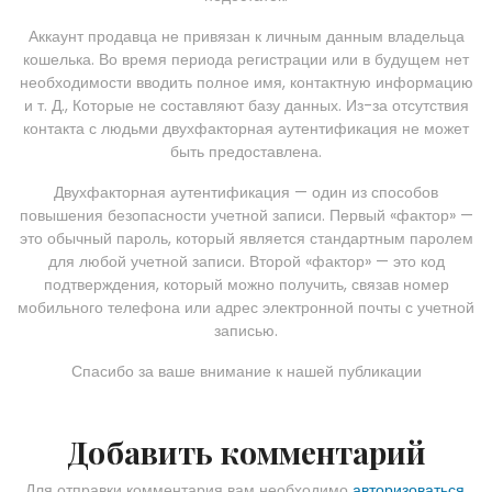
Аккаунт продавца не привязан к личным данным владельца
кошелька. Во время периода регистрации или в будущем нет
необходимости вводить полное имя, контактную информацию
и т. Д., Которые не составляют базу данных. Из-за отсутствия
контакта с людьми двухфакторная аутентификация не может
быть предоставлена.
Двухфакторная аутентификация — один из способов
повышения безопасности учетной записи. Первый «фактор» —
это обычный пароль, который является стандартным паролем
для любой учетной записи. Второй «фактор» — это код
подтверждения, который можно получить, связав номер
мобильного телефона или адрес электронной почты с учетной
записью.
Спасибо за ваше внимание к нашей публикации
Добавить комментарий
Для отправки комментария вам необходимо
авторизоваться
.