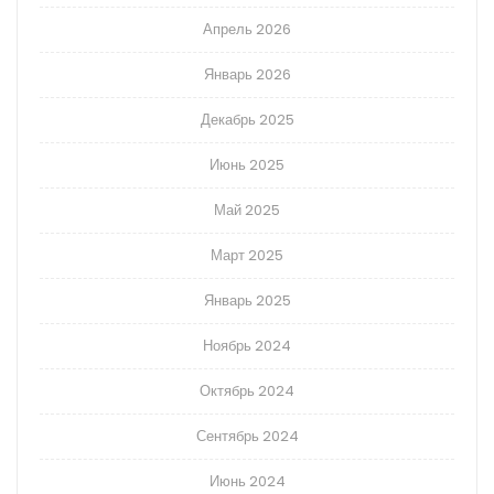
Апрель 2026
Январь 2026
Декабрь 2025
Июнь 2025
Май 2025
Март 2025
Январь 2025
Ноябрь 2024
Октябрь 2024
Сентябрь 2024
Июнь 2024