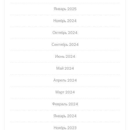
Январь 2025
Ноябрь 2024
Октябрь 2024
Сентябрь 2024
Июнь 2024
Май 2024
Апрель 2024
Март 2024
Февраль 2024
Январь 2024
Ноябрь 2023