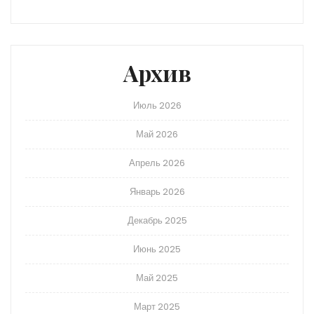
Архив
Июль 2026
Май 2026
Апрель 2026
Январь 2026
Декабрь 2025
Июнь 2025
Май 2025
Март 2025