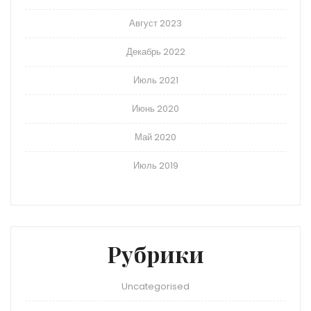
Август 2023
Декабрь 2022
Июль 2021
Июнь 2020
Май 2020
Июль 2019
Рубрики
Uncategorised