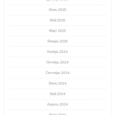
Июнь 2025
Май 2025
Март 2025
Январь 2025
Ноябрь 2024
Октябрь 2024
Сентябрь 2024
Июнь 2024
Май 2024
Апрель 2024
Март 2024