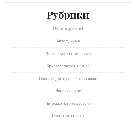
Рубрики
Uncategorised
Авторубрика
Достопримечательности
Криптовалюта и бизнес
Новости для путешественников
Новости плюс
Питаемся в путешествии
Полезные советы