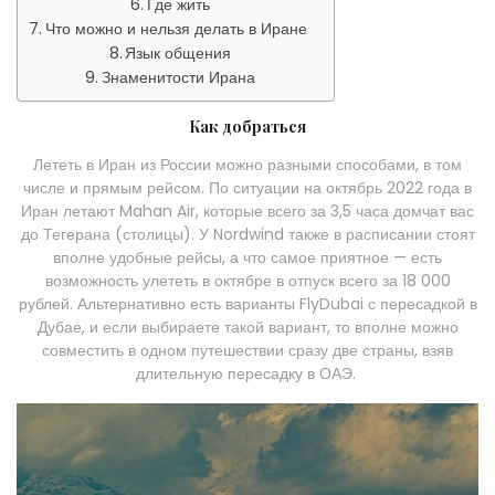
Где жить
Что можно и нельзя делать в Иране
Язык общения
Знаменитости Ирана
Как добраться
Лететь в Иран из России можно разными способами, в том
числе и прямым рейсом. По ситуации на октябрь 2022 года в
Иран летают Mahan Air, которые всего за 3,5 часа домчат вас
до Тегерана (столицы). У Nordwind также в расписании стоят
вполне удобные рейсы, а что самое приятное — есть
возможность улететь в октябре в отпуск всего за 18 000
рублей. Альтернативно есть варианты FlyDubai с пересадкой в
Дубае, и если выбираете такой вариант, то вполне можно
совместить в одном путешествии сразу две страны, взяв
длительную пересадку в ОАЭ.