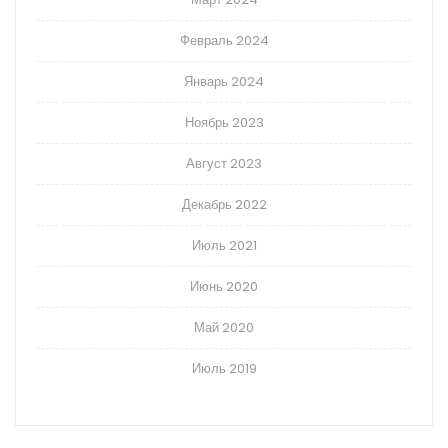
Февраль 2024
Январь 2024
Ноябрь 2023
Август 2023
Декабрь 2022
Июль 2021
Июнь 2020
Май 2020
Июль 2019