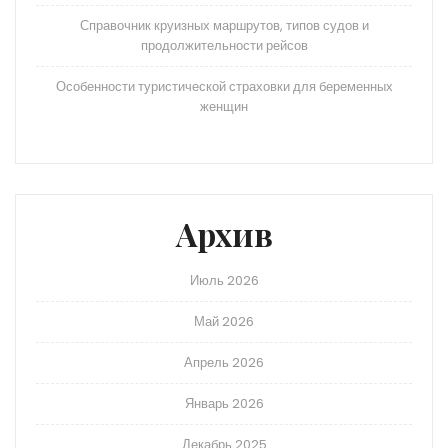
Справочник круизных маршрутов, типов судов и
продолжительности рейсов
Особенности туристической страховки для беременных
женщин
Архив
Июль 2026
Май 2026
Апрель 2026
Январь 2026
Декабрь 2025