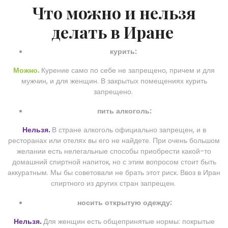
Что можно и нельзя
делать в Иране
курить:
Можно.
Курение само по себе не запрещено, причем и для
мужчин, и для женщин. В закрытых помещениях курить
запрещено.
пить алкоголь:
Нельзя.
В стране алкоголь официально запрещен, и в
ресторанах или отелях вы его не найдете. При очень большом
желании есть нелегальные способы приобрести какой-то
домашний спиртной напиток, но с этим вопросом стоит быть
аккуратным. Мы бы советовали не брать этот риск. Ввоз в Иран
спиртного из других стран запрещен.
носить открытую одежду:
Нельзя.
Для женщин есть общепринятые нормы: покрытые