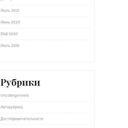
Июль 2021
Июнь 2020
Май 2020
Июль 2019
Рубрики
Uncategorised
Авторубрика
Достопримечательности