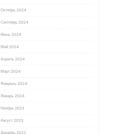
Октябрь 2024
Сентябрь 2024
Июнь 2024
Май 2024
Апрель 2024
Март 2024
Февраль 2024
Январь 2024
Ноябрь 2023
Август 2023
Декабрь 2022