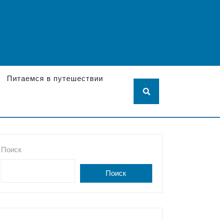
Питаемся в путешествии
Поиск
Поиск