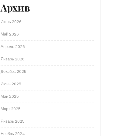
Архив
Июль 2026
Май 2026
Апрель 2026
Январь 2026
Декабрь 2025
Июнь 2025
Май 2025
Март 2025
Январь 2025
Ноябрь 2024