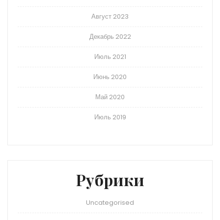
Август 2023
Декабрь 2022
Июль 2021
Июнь 2020
Май 2020
Июль 2019
Рубрики
Uncategorised