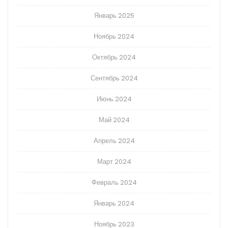
Январь 2025
Ноябрь 2024
Октябрь 2024
Сентябрь 2024
Июнь 2024
Май 2024
Апрель 2024
Март 2024
Февраль 2024
Январь 2024
Ноябрь 2023