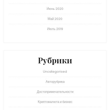
Июнь 2020
Май 2020
Июль 2019
Рубрики
Uncategorised
Авторубрика
Достопримечательности
Криптовалюта и бизнес