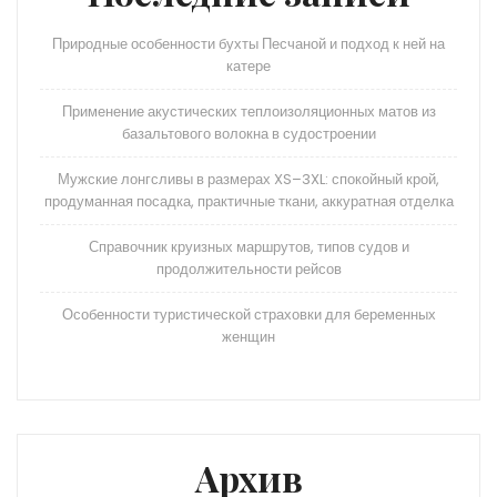
Природные особенности бухты Песчаной и подход к ней на
катере
Применение акустических теплоизоляционных матов из
базальтового волокна в судостроении
Мужские лонгсливы в размерах XS–3XL: спокойный крой,
продуманная посадка, практичные ткани, аккуратная отделка
Справочник круизных маршрутов, типов судов и
продолжительности рейсов
Особенности туристической страховки для беременных
женщин
Архив