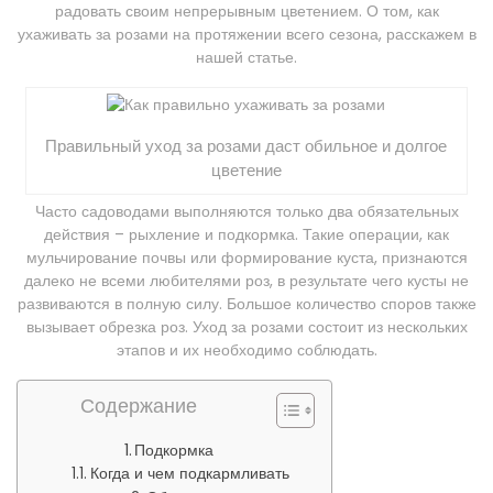
радовать своим непрерывным цветением. О том, как
ухаживать за розами на протяжении всего сезона, расскажем в
нашей статье.
Правильный уход за розами даст обильное и долгое
цветение
Часто садоводами выполняются только два обязательных
действия – рыхление и подкормка. Такие операции, как
мульчирование почвы или формирование куста, признаются
далеко не всеми любителями роз, в результате чего кусты не
развиваются в полную силу. Большое количество споров также
вызывает обрезка роз. Уход за розами состоит из нескольких
этапов и их необходимо соблюдать.
Содержание
Подкормка
Когда и чем подкармливать