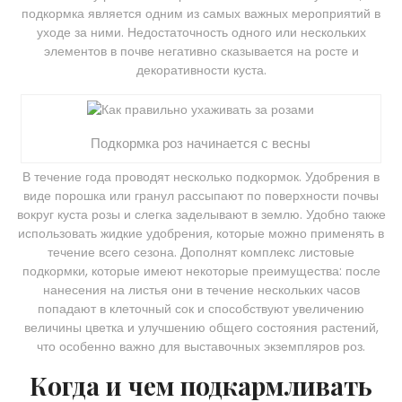
подкормка является одним из самых важных мероприятий в
уходе за ними. Недостаточность одного или нескольких
элементов в почве негативно сказывается на росте и
декоративности куста.
Подкормка роз начинается с весны
В течение года проводят несколько подкормок. Удобрения в
виде порошка или гранул рассыпают по поверхности почвы
вокруг куста розы и слегка заделывают в землю. Удобно также
использовать жидкие удобрения, которые можно применять в
течение всего сезона. Дополнят комплекс листовые
подкормки, которые имеют некоторые преимущества: после
нанесения на листья они в течение нескольких часов
попадают в клеточный сок и способствуют увеличению
величины цветка и улучшению общего состояния растений,
что особенно важно для выставочных экземпляров роз.
Когда и чем подкармливать