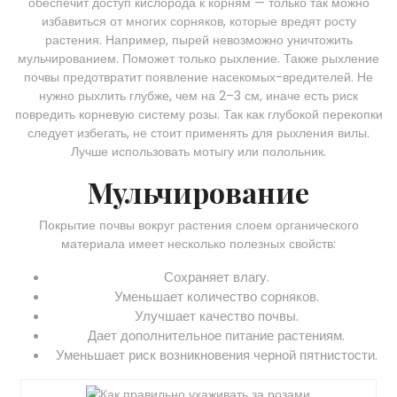
обеспечит доступ кислорода к корням — только так можно
избавиться от многих сорняков, которые вредят росту
растения. Например, пырей невозможно уничтожить
мульчированием. Поможет только рыхление. Также рыхление
почвы предотвратит появление насекомых-вредителей. Не
нужно рыхлить глубже, чем на 2–3 см, иначе есть риск
повредить корневую систему розы. Так как глубокой перекопки
следует избегать, не стоит применять для рыхления вилы.
Лучше использовать мотыгу или полольник.
Мульчирование
Покрытие почвы вокруг растения слоем органического
материала имеет несколько полезных свойств:
Сохраняет влагу.
Уменьшает количество сорняков.
Улучшает качество почвы.
Дает дополнительное питание растениям.
Уменьшает риск возникновения черной пятнистости.