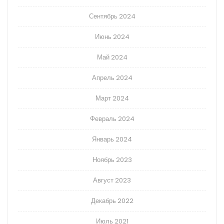
Сентябрь 2024
Июнь 2024
Май 2024
Апрель 2024
Март 2024
Февраль 2024
Январь 2024
Ноябрь 2023
Август 2023
Декабрь 2022
Июль 2021