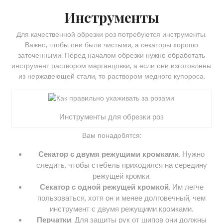
Инструменты
Для качественной обрезки роз потребуются инструменты.
Важно, чтобы они были чистыми, а секаторы хорошо
заточенными. Перед началом обрезки нужно обработать
инструмент раствором марганцовки, а если они изготовлены
из нержавеющей стали, то раствором медного купороса.
Инструменты для обрезки роз
Вам понадобятся:
Секатор с двумя режущими кромками
. Нужно
следить, чтобы стебель приходился на середину
режущей кромки.
Секатор с одной режущей кромкой
. Им легче
пользоваться, хотя он и менее долговечный, чем
инструмент с двумя режущими кромками.
Перчатки
. Для защиты рук от шипов они должны