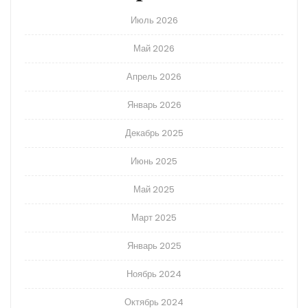
Июль 2026
Май 2026
Апрель 2026
Январь 2026
Декабрь 2025
Июнь 2025
Май 2025
Март 2025
Январь 2025
Ноябрь 2024
Октябрь 2024