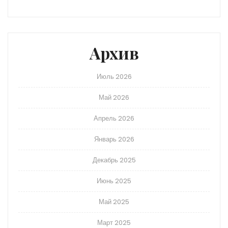
Архив
Июль 2026
Май 2026
Апрель 2026
Январь 2026
Декабрь 2025
Июнь 2025
Май 2025
Март 2025