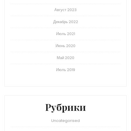
Август 2023
Декабрь 2022
Июль 2021
Июнь 2020
Май 2020
Июль 2019
Рубрики
Uncategorised