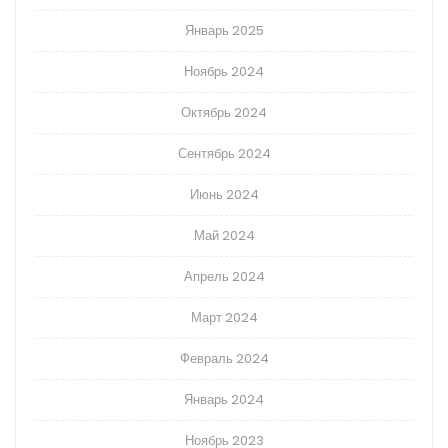
Январь 2025
Ноябрь 2024
Октябрь 2024
Сентябрь 2024
Июнь 2024
Май 2024
Апрель 2024
Март 2024
Февраль 2024
Январь 2024
Ноябрь 2023