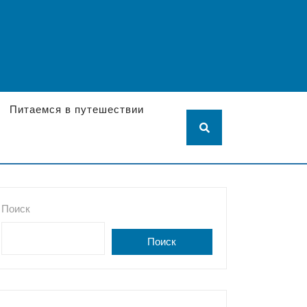
Питаемся в путешествии
Поиск
Поиск