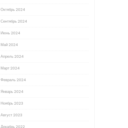
Октябрь 2024
Сентябрь 2024
Июнь 2024
Май 2024
Апрель 2024
Март 2024
Февраль 2024
Январь 2024
Ноябрь 2023
Август 2023
Декабрь 2022