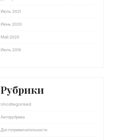
Июль 2021
Июнь 2020
Май 2020
Июль 2019
Рубрики
Uncategorised
Авторубрика
Достопримечательности