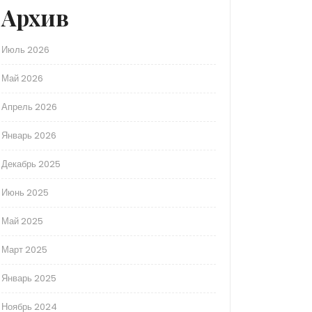
Архив
Июль 2026
Май 2026
Апрель 2026
Январь 2026
Декабрь 2025
Июнь 2025
Май 2025
Март 2025
Январь 2025
Ноябрь 2024