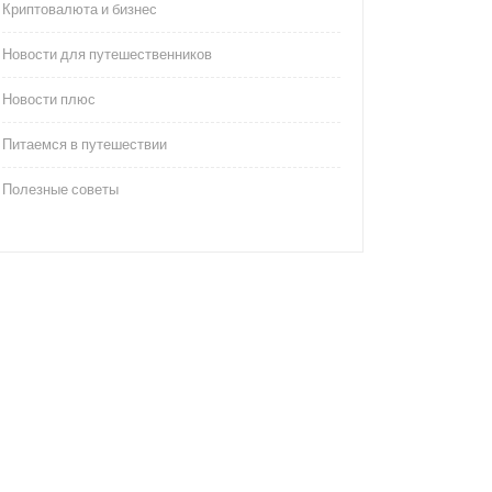
Криптовалюта и бизнес
Новости для путешественников
Новости плюс
Питаемся в путешествии
Полезные советы