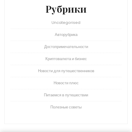
Рубрики
Uncategorised
Авторубрика
Достопримечательности
Криптовалюта и бизнес
Новости для путешественников
Новости плюс
Питаемся в путешествии
Полезные советы