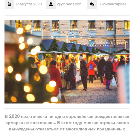
12 августа 2023
glyanecsochi
0 комментариев
В 2020 практически ни одна европейская рождественская
ярмарка не состоялась. В этом году многие страны снова
вынуждены отказаться от многолюдных праздничных