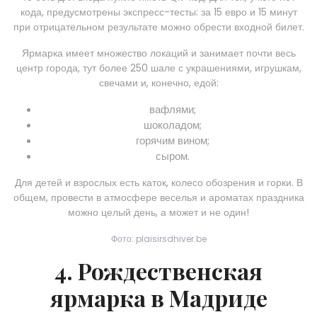
кода, предусмотрены экспресс-тесты: за 15 евро и 15 минут
при отрицательном результате можно обрести входной билет.
Ярмарка имеет множество локаций и занимает почти весь
центр города, тут более 250 шале с украшениями, игрушкам,
свечами и, конечно, едой:
вафлями;
шоколадом;
горячим вином;
сыром.
Для детей и взрослых есть каток, колесо обозрения и горки. В
общем, провести в атмосфере веселья и ароматах праздника
можно целый день, а может и не один!
Фото: plaisirsdhiver.be
4. Рождественская
ярмарка в Мадриде