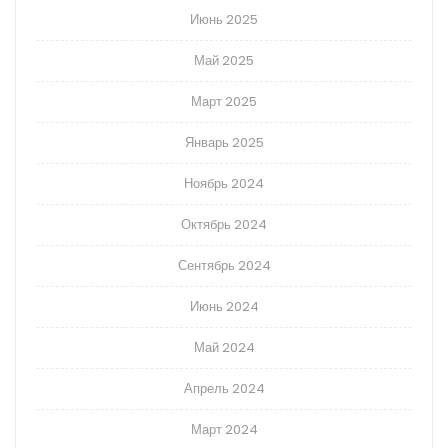
Июнь 2025
Май 2025
Март 2025
Январь 2025
Ноябрь 2024
Октябрь 2024
Сентябрь 2024
Июнь 2024
Май 2024
Апрель 2024
Март 2024