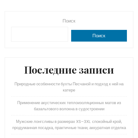
Поиск
Поиск
Последние записи
Природные особенности бухты Песчаной и подход к ней на
катере
Применение акустических теплоизоляционных матов из
базальтового волокна в судостроении
Мужские лонгсливы в размерах XS–3XL: спокойный крой,
продуманная посадка, практичные ткани, аккуратная отделка