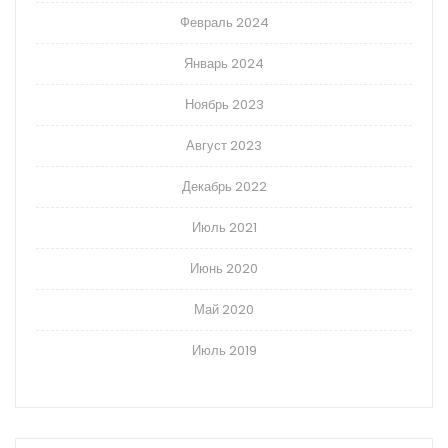
Февраль 2024
Январь 2024
Ноябрь 2023
Август 2023
Декабрь 2022
Июль 2021
Июнь 2020
Май 2020
Июль 2019