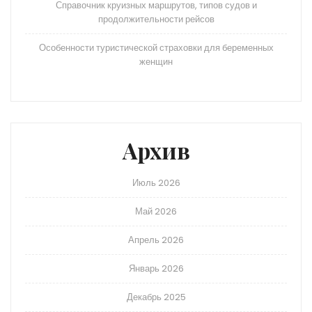
Справочник круизных маршрутов, типов судов и
продолжительности рейсов
Особенности туристической страховки для беременных
женщин
Архив
Июль 2026
Май 2026
Апрель 2026
Январь 2026
Декабрь 2025