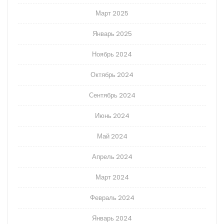
Март 2025
Январь 2025
Ноябрь 2024
Октябрь 2024
Сентябрь 2024
Июнь 2024
Май 2024
Апрель 2024
Март 2024
Февраль 2024
Январь 2024