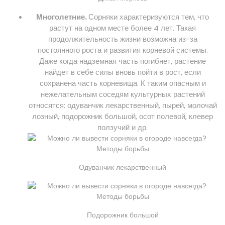
Многолетние.
Сорняки характеризуются тем, что
растут на одном месте более 4 лет. Такая
продолжительность жизни возможна из-за
постоянного роста и развития корневой системы.
Даже когда надземная часть погибнет, растение
найдет в себе силы вновь пойти в рост, если
сохранена часть корневища. К таким опасным и
нежелательным соседям культурных растений
относятся: одуванчик лекарственный, пырей, молочай
лозный, подорожник большой, осот полевой, клевер
ползучий и др.
Одуванчик лекарственный
Подорожник большой