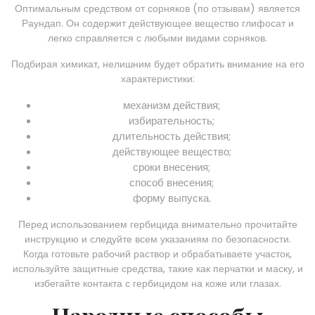
Оптимальным средством от сорняков (по отзывам) является
Раундап. Он содержит действующее вещество глифосат и
легко справляется с любыми видами сорняков.
Подбирая химикат, нелишним будет обратить внимание на его
характеристики:
механизм действия;
избирательность;
длительность действия;
действующее вещество;
сроки внесения;
способ внесения;
форму выпуска.
Перед использованием гербицида внимательно прочитайте
инструкцию и следуйте всем указаниям по безопасности.
Когда готовьте рабочий раствор и обрабатываете участок,
используйте защитные средства, такие как перчатки и маску, и
избегайте контакта с гербицидом на коже или глазах.