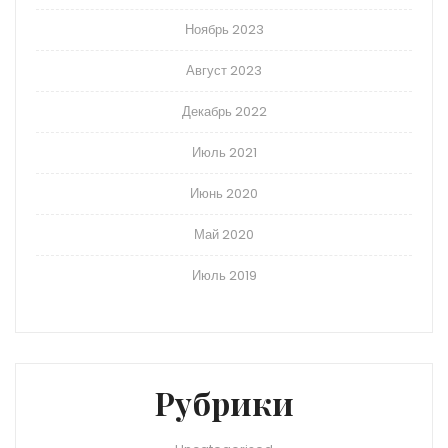
Ноябрь 2023
Август 2023
Декабрь 2022
Июль 2021
Июнь 2020
Май 2020
Июль 2019
Рубрики