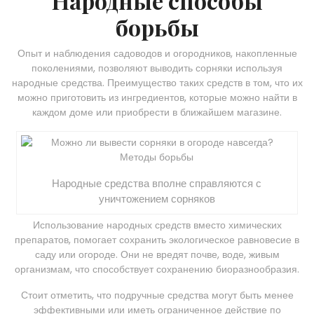
Народные способы
борьбы
Опыт и наблюдения садоводов и огородников, накопленные
поколениями, позволяют выводить сорняки используя
народные средства. Преимущество таких средств в том, что их
можно приготовить из ингредиентов, которые можно найти в
каждом доме или приобрести в ближайшем магазине.
Народные средства вполне справляются с
уничтожением сорняков
Использование народных средств вместо химических
препаратов, помогает сохранить экологическое равновесие в
саду или огороде. Они не вредят почве, воде, живым
организмам, что способствует сохранению биоразнообразия.
Стоит отметить, что подручные средства могут быть менее
эффективными или иметь ограниченное действие по