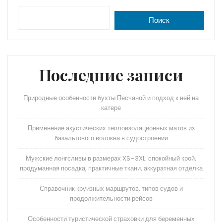
Поиск
Последние записи
Природные особенности бухты Песчаной и подход к ней на
катере
Применение акустических теплоизоляционных матов из
базальтового волокна в судостроении
Мужские лонгсливы в размерах XS–3XL: спокойный крой,
продуманная посадка, практичные ткани, аккуратная отделка
Справочник круизных маршрутов, типов судов и
продолжительности рейсов
Особенности туристической страховки для беременных