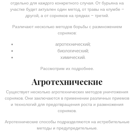
отдельно для каждого конкретного случая. От бурьяна на
участке будет актуален один метод, от травы на клумбе –
другой, а от сорняков на грядках – третий.
Различают несколько методов борьбы с размножением
сорняков:
агротехнический;
биологический;
химический.
Рассмотрим их подробнее.
Агротехнические
Существует несколько агротехнических методов уничтожения
сорняков. Они заключаются в применении различных приемов
и технологий для предотвращения роста и размножения
сорняков.
Агротехнические способы подразделяются на истребительные
методы и предупредительные.