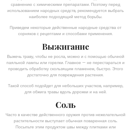
сравнению с химическими препаратами. Поэтому перед
использованием народных средств, рекомендуется выбрать
наиболее подходящий метод борьбы.
Приведем некоторые действенные народные средства от
сорняков с рецептами и способами применения.
Выжигание
Выжечь траву, чтобы не росла, можно и с помощью обычной
паяльной лампы или горелки. Главное — не перестараться и
проводить обработку скользящим пламенем, быстро. Этого
достаточно для повреждения растения.
Такой способ подойдет для небольших участков, например,
для обжига травы вдоль дорожки и на ней.
Соль
Часто в качестве действенного оружия против нежелательной
растительности выступает обычная поваренная соль.
Посыпьте этим продуктом швы между плитками или