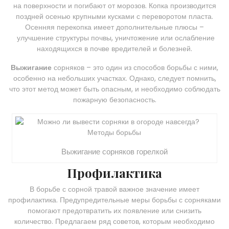
на поверхности и погибают от морозов. Копка производится
поздней осенью крупными кусками с переворотом пласта.
Осенняя перекопка имеет дополнительные плюсы –
улучшение структуры почвы, уничтожение или ослабление
находящихся в почве вредителей и болезней.
Выжигание
сорняков – это один из способов борьбы с ними,
особенно на небольших участках. Однако, следует помнить,
что этот метод может быть опасным, и необходимо соблюдать
пожарную безопасность.
Выжигание сорняков горелкой
Профилактика
В борьбе с сорной травой важное значение имеет
профилактика. Предупредительные меры борьбы с сорняками
помогают предотвратить их появление или снизить
количество. Предлагаем ряд советов, которым необходимо