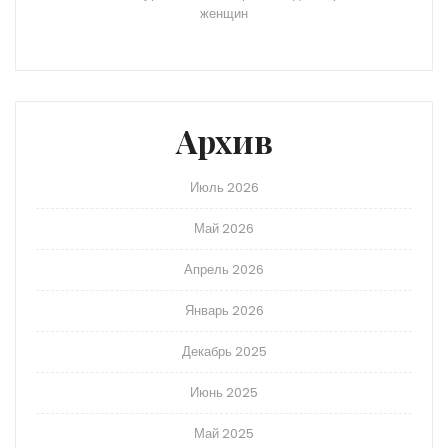
женщин
Архив
Июль 2026
Май 2026
Апрель 2026
Январь 2026
Декабрь 2025
Июнь 2025
Май 2025