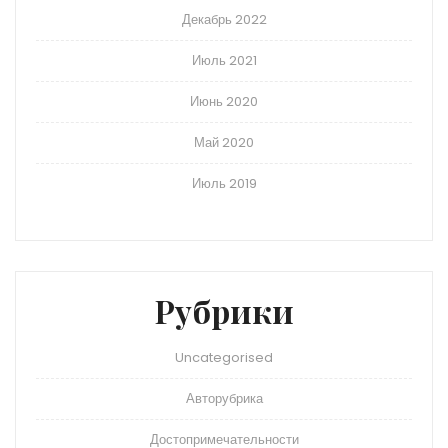
Декабрь 2022
Июль 2021
Июнь 2020
Май 2020
Июль 2019
Рубрики
Uncategorised
Авторубрика
Достопримечательности