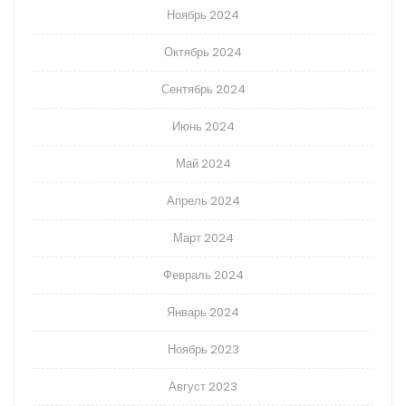
Ноябрь 2024
Октябрь 2024
Сентябрь 2024
Июнь 2024
Май 2024
Апрель 2024
Март 2024
Февраль 2024
Январь 2024
Ноябрь 2023
Август 2023