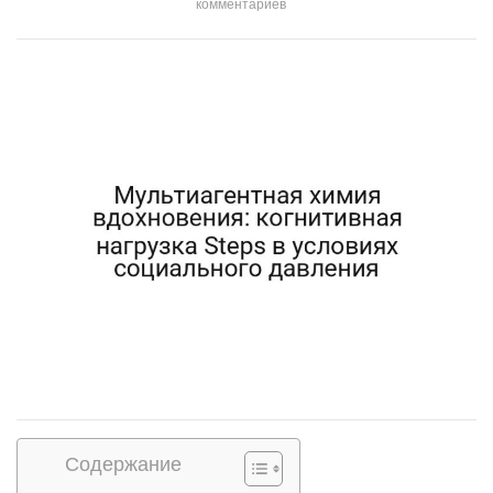
комментариев
Содержание