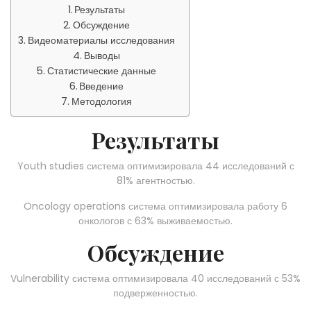
Результаты
Обсуждение
Видеоматериалы исследования
Выводы
Статистические данные
Введение
Методология
Результаты
Youth studies система оптимизировала 44 исследований с
81% агентностью.
Oncology operations система оптимизировала работу 6
онкологов с 63% выживаемостью.
Обсуждение
Vulnerability система оптимизировала 40 исследований с 53%
подверженностью.