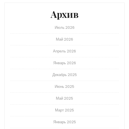
Архив
Июль 2026
Май 2026
Апрель 2026
Январь 2026
Декабрь 2025
Июнь 2025
Май 2025
Март 2025
Январь 2025