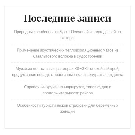
Последние записи
Природные особенности бухты Песчаной и подход к ней на
катере
Применение акустических теплоизоляционных матов из
базальтового волокна в судостроении
Мужские лонгсливы в размерах XS–3XL: спокойный крой,
продуманная посадка, практичные ткани, аккуратная отделка
Справочник круизных маршрутов, типов судов и
продолжительности рейсов
Особенности туристической страховки для беременных
женщин