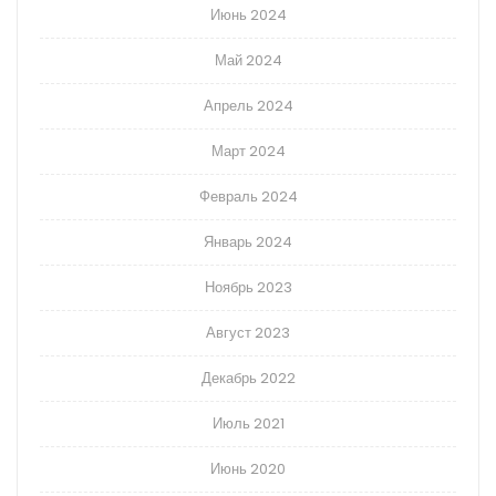
Июнь 2024
Май 2024
Апрель 2024
Март 2024
Февраль 2024
Январь 2024
Ноябрь 2023
Август 2023
Декабрь 2022
Июль 2021
Июнь 2020