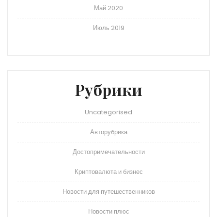
Май 2020
Июль 2019
Рубрики
Uncategorised
Авторубрика
Достопримечательности
Криптовалюта и бизнес
Новости для путешественников
Новости плюс