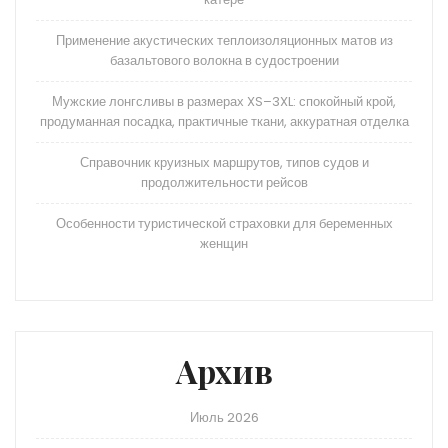
Применение акустических теплоизоляционных матов из
базальтового волокна в судостроении
Мужские лонгсливы в размерах XS–3XL: спокойный крой,
продуманная посадка, практичные ткани, аккуратная отделка
Справочник круизных маршрутов, типов судов и
продолжительности рейсов
Особенности туристической страховки для беременных
женщин
Архив
Июль 2026