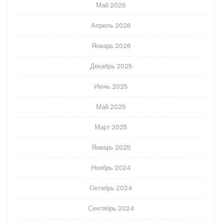
Май 2026
Апрель 2026
Январь 2026
Декабрь 2025
Июнь 2025
Май 2025
Март 2025
Январь 2025
Ноябрь 2024
Октябрь 2024
Сентябрь 2024