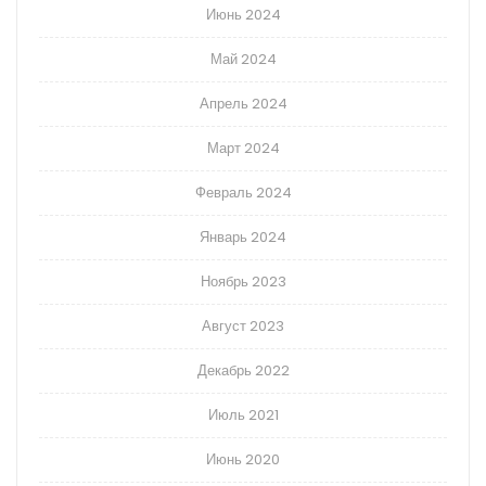
Июнь 2024
Май 2024
Апрель 2024
Март 2024
Февраль 2024
Январь 2024
Ноябрь 2023
Август 2023
Декабрь 2022
Июль 2021
Июнь 2020