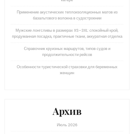
Применение акустических теплоизоляционных матов из
базальтового волокна в судостроении
Мужские лонгсливы в размерах XS–3XL: спокойный крой,
продуманная посадка, практичные ткани, аккуратная отделка
Справочник круизных маршрутов, типов судов и
продолжительности рейсов
Особенности туристической страховки для беременных
женщин
Архив
Июль 2026