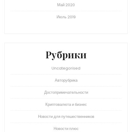
Май 2020
Июль 2019
Рубрики
Uncategorised
Авторубрика
Достопримечательности
Криптовалюта и бизнес
Новости для путешественников
Новости плюс