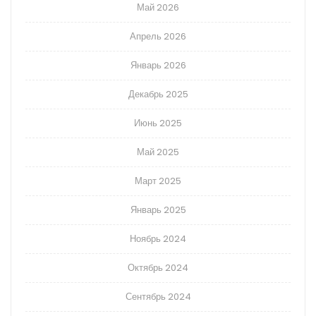
Май 2026
Апрель 2026
Январь 2026
Декабрь 2025
Июнь 2025
Май 2025
Март 2025
Январь 2025
Ноябрь 2024
Октябрь 2024
Сентябрь 2024