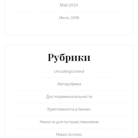
Май 2020
Июль 2019
Рубрики
Uncategorised
Авторубрика
Достопримечательности
Криптовалюта и бизнес
Новости для путешественников
Новости плюс