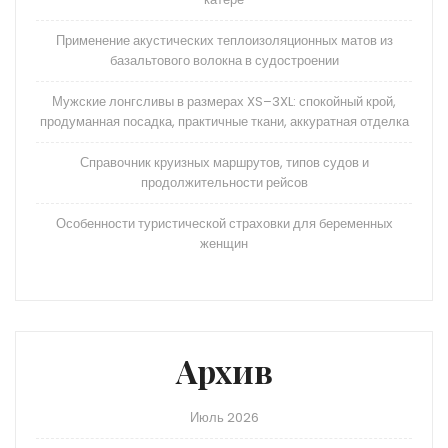
Применение акустических теплоизоляционных матов из
базальтового волокна в судостроении
Мужские лонгсливы в размерах XS–3XL: спокойный крой,
продуманная посадка, практичные ткани, аккуратная отделка
Справочник круизных маршрутов, типов судов и
продолжительности рейсов
Особенности туристической страховки для беременных
женщин
Архив
Июль 2026