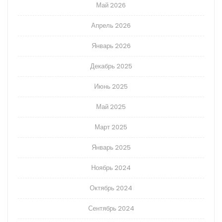
Май 2026
Апрель 2026
Январь 2026
Декабрь 2025
Июнь 2025
Май 2025
Март 2025
Январь 2025
Ноябрь 2024
Октябрь 2024
Сентябрь 2024