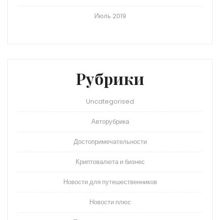
Июль 2019
Рубрики
Uncategorised
Авторубрика
Достопримечательности
Криптовалюта и бизнес
Новости для путешественников
Новости плюс