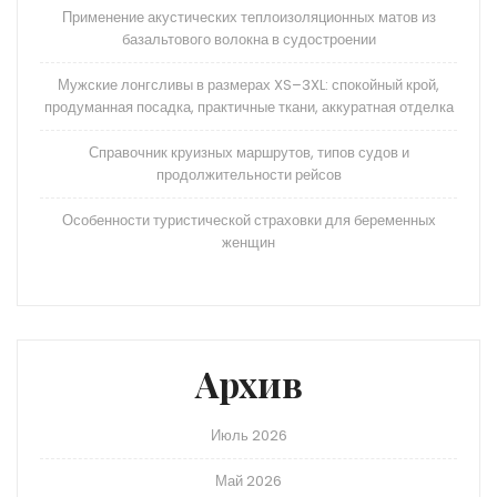
Применение акустических теплоизоляционных матов из
базальтового волокна в судостроении
Мужские лонгсливы в размерах XS–3XL: спокойный крой,
продуманная посадка, практичные ткани, аккуратная отделка
Справочник круизных маршрутов, типов судов и
продолжительности рейсов
Особенности туристической страховки для беременных
женщин
Архив
Июль 2026
Май 2026