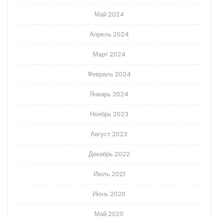
Май 2024
Апрель 2024
Март 2024
Февраль 2024
Январь 2024
Ноябрь 2023
Август 2023
Декабрь 2022
Июль 2021
Июнь 2020
Май 2020