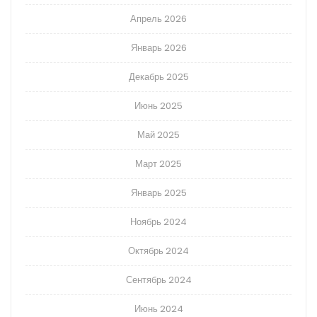
Апрель 2026
Январь 2026
Декабрь 2025
Июнь 2025
Май 2025
Март 2025
Январь 2025
Ноябрь 2024
Октябрь 2024
Сентябрь 2024
Июнь 2024