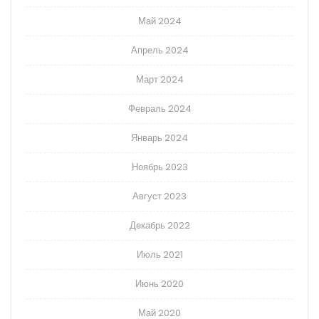
Май 2024
Апрель 2024
Март 2024
Февраль 2024
Январь 2024
Ноябрь 2023
Август 2023
Декабрь 2022
Июль 2021
Июнь 2020
Май 2020