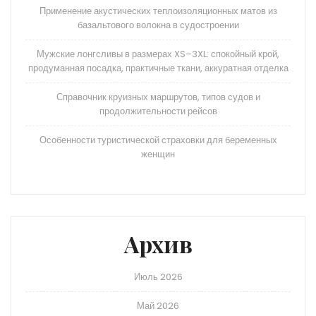
Применение акустических теплоизоляционных матов из
базальтового волокна в судостроении
Мужские лонгсливы в размерах XS–3XL: спокойный крой,
продуманная посадка, практичные ткани, аккуратная отделка
Справочник круизных маршрутов, типов судов и
продолжительности рейсов
Особенности туристической страховки для беременных
женщин
Архив
Июль 2026
Май 2026