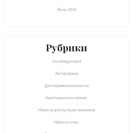
Июль 2019
Рубрики
Uncategorised
Авторубрика
Достопримечательности
Криптовалюта и бизнес
Новости для путешественников
Новости плюс