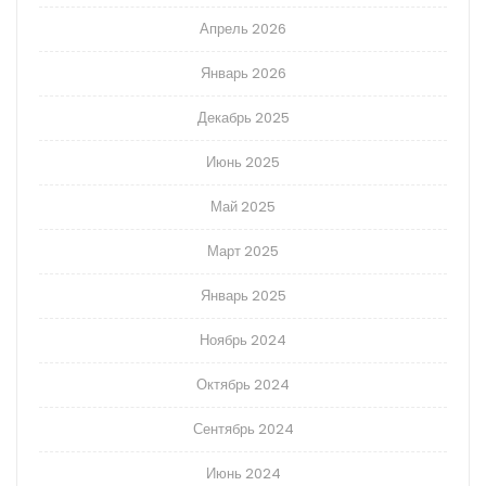
Апрель 2026
Январь 2026
Декабрь 2025
Июнь 2025
Май 2025
Март 2025
Январь 2025
Ноябрь 2024
Октябрь 2024
Сентябрь 2024
Июнь 2024