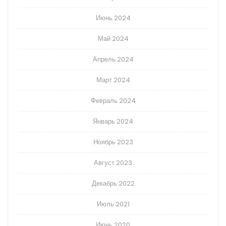
Июнь 2024
Май 2024
Апрель 2024
Март 2024
Февраль 2024
Январь 2024
Ноябрь 2023
Август 2023
Декабрь 2022
Июль 2021
Июнь 2020