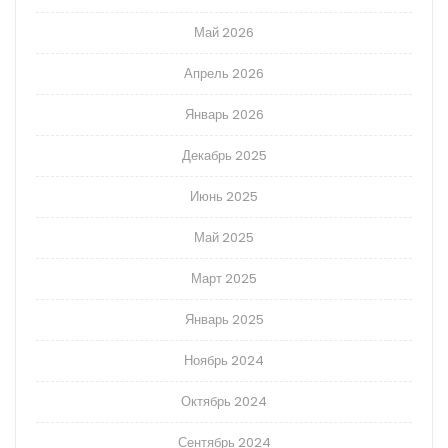
Май 2026
Апрель 2026
Январь 2026
Декабрь 2025
Июнь 2025
Май 2025
Март 2025
Январь 2025
Ноябрь 2024
Октябрь 2024
Сентябрь 2024