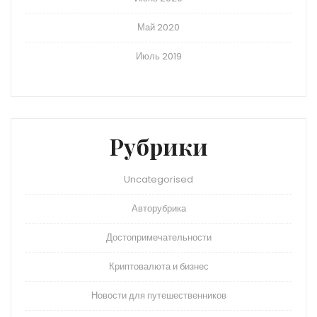
Май 2020
Июль 2019
Рубрики
Uncategorised
Авторубрика
Достопримечательности
Криптовалюта и бизнес
Новости для путешественников