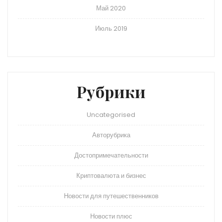
Май 2020
Июль 2019
Рубрики
Uncategorised
Авторубрика
Достопримечательности
Криптовалюта и бизнес
Новости для путешественников
Новости плюс