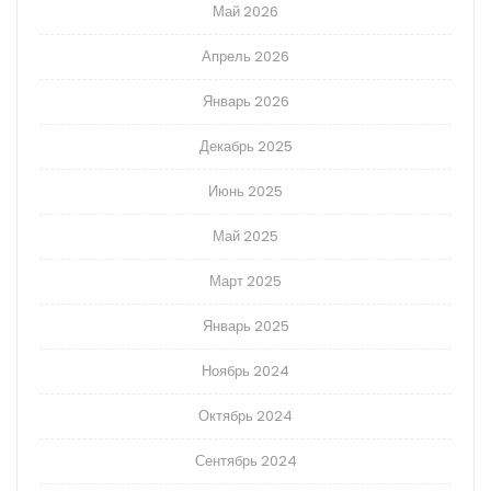
Май 2026
Апрель 2026
Январь 2026
Декабрь 2025
Июнь 2025
Май 2025
Март 2025
Январь 2025
Ноябрь 2024
Октябрь 2024
Сентябрь 2024