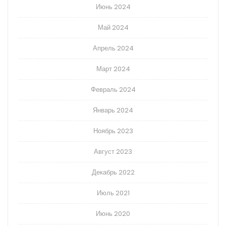
Июнь 2024
Май 2024
Апрель 2024
Март 2024
Февраль 2024
Январь 2024
Ноябрь 2023
Август 2023
Декабрь 2022
Июль 2021
Июнь 2020