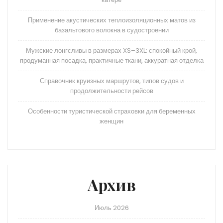
Применение акустических теплоизоляционных матов из
базальтового волокна в судостроении
Мужские лонгсливы в размерах XS–3XL: спокойный крой,
продуманная посадка, практичные ткани, аккуратная отделка
Справочник круизных маршрутов, типов судов и
продолжительности рейсов
Особенности туристической страховки для беременных
женщин
Архив
Июль 2026