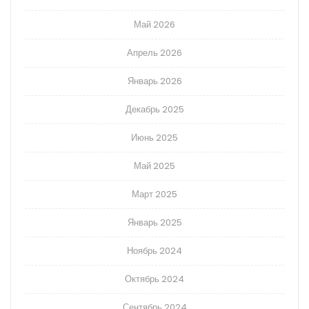
Май 2026
Апрель 2026
Январь 2026
Декабрь 2025
Июнь 2025
Май 2025
Март 2025
Январь 2025
Ноябрь 2024
Октябрь 2024
Сентябрь 2024