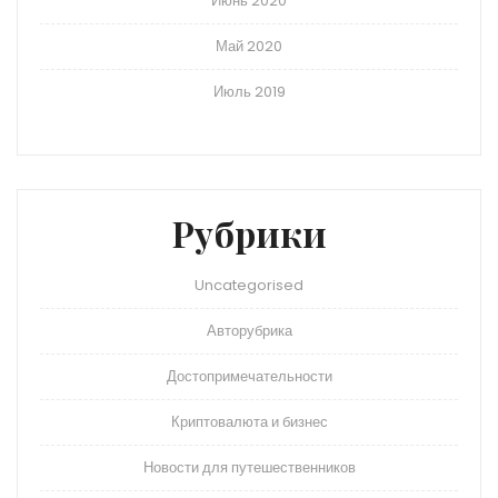
Июнь 2020
Май 2020
Июль 2019
Рубрики
Uncategorised
Авторубрика
Достопримечательности
Криптовалюта и бизнес
Новости для путешественников