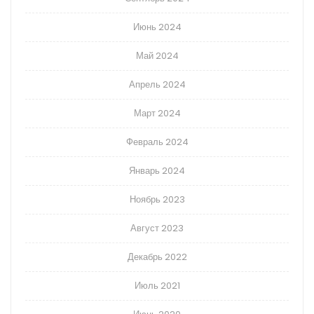
Июнь 2024
Май 2024
Апрель 2024
Март 2024
Февраль 2024
Январь 2024
Ноябрь 2023
Август 2023
Декабрь 2022
Июль 2021