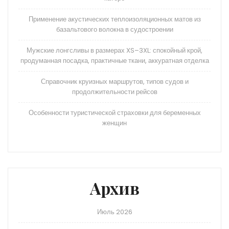
Применение акустических теплоизоляционных матов из
базальтового волокна в судостроении
Мужские лонгсливы в размерах XS–3XL: спокойный крой,
продуманная посадка, практичные ткани, аккуратная отделка
Справочник круизных маршрутов, типов судов и
продолжительности рейсов
Особенности туристической страховки для беременных
женщин
Архив
Июль 2026