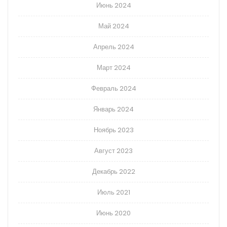
Июнь 2024
Май 2024
Апрель 2024
Март 2024
Февраль 2024
Январь 2024
Ноябрь 2023
Август 2023
Декабрь 2022
Июль 2021
Июнь 2020