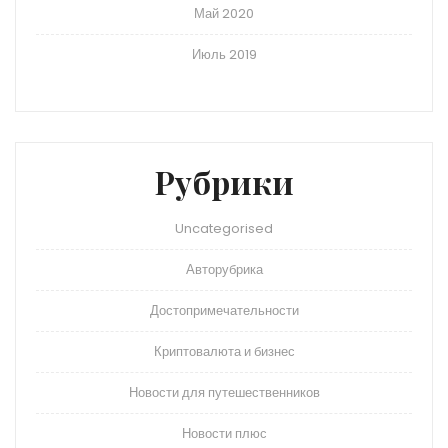
Май 2020
Июль 2019
Рубрики
Uncategorised
Авторубрика
Достопримечательности
Криптовалюта и бизнес
Новости для путешественников
Новости плюс