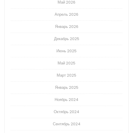
Май 2026
Апрель 2026
Январь 2026
Декабрь 2025
Июнь 2025
Май 2025
Март 2025
Январь 2025
Ноябрь 2024
Октябрь 2024
Сентябрь 2024