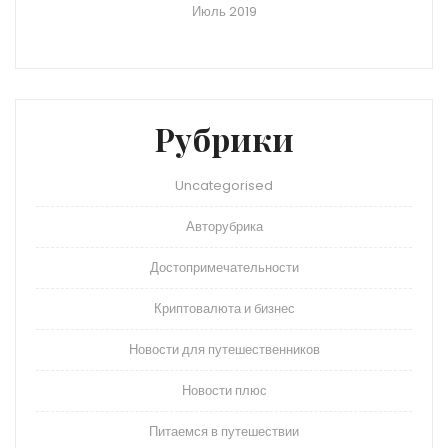
Июль 2019
Рубрики
Uncategorised
Авторубрика
Достопримечательности
Криптовалюта и бизнес
Новости для путешественников
Новости плюс
Питаемся в путешествии