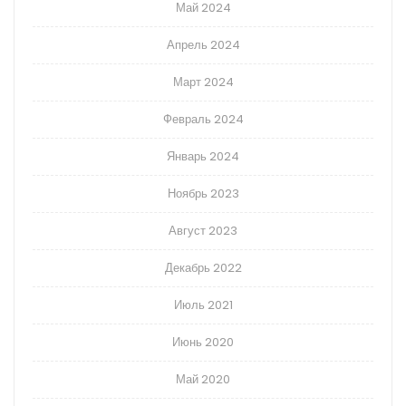
Май 2024
Апрель 2024
Март 2024
Февраль 2024
Январь 2024
Ноябрь 2023
Август 2023
Декабрь 2022
Июль 2021
Июнь 2020
Май 2020