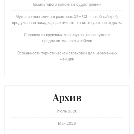
базальтового волокна в судостроении
Мужские лонгсливы в размерах XS–3XL: спокойный крой,
продуманная посадка, практичные ткани, аккуратная отделка
Справочник круизных маршрутов, типов судов и
продолжительности рейсов
Особенности туристической страховки для беременных
женщин
Архив
Июль 2026
Май 2026