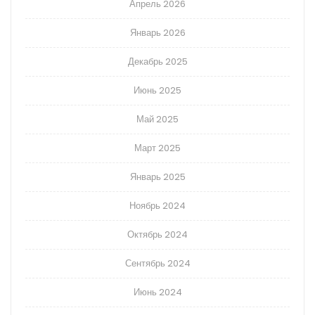
Апрель 2026
Январь 2026
Декабрь 2025
Июнь 2025
Май 2025
Март 2025
Январь 2025
Ноябрь 2024
Октябрь 2024
Сентябрь 2024
Июнь 2024