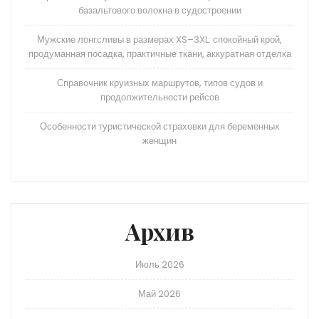
базальтового волокна в судостроении
Мужские лонгсливы в размерах XS–3XL: спокойный крой,
продуманная посадка, практичные ткани, аккуратная отделка
Справочник круизных маршрутов, типов судов и
продолжительности рейсов
Особенности туристической страховки для беременных
женщин
Архив
Июль 2026
Май 2026