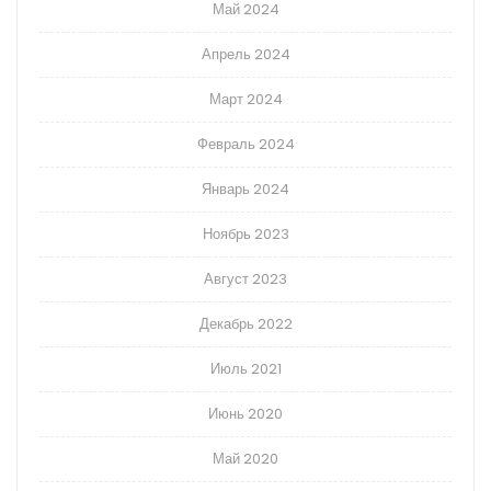
Май 2024
Апрель 2024
Март 2024
Февраль 2024
Январь 2024
Ноябрь 2023
Август 2023
Декабрь 2022
Июль 2021
Июнь 2020
Май 2020