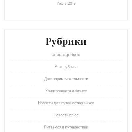
Июль 2019
Рубрики
Uncategorised
Авторубрика
Достопримечательности
Криптовалюта и бизнес
Новости для путешественников
Новости плюс
Питаемся в путешествии