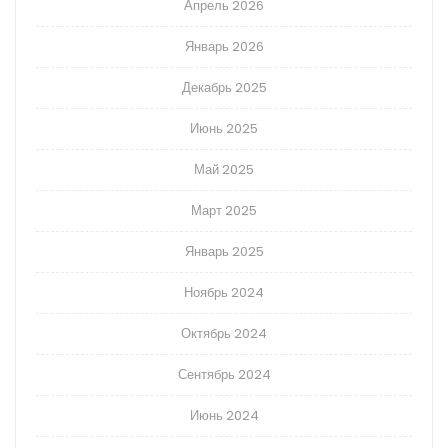
Апрель 2026
Январь 2026
Декабрь 2025
Июнь 2025
Май 2025
Март 2025
Январь 2025
Ноябрь 2024
Октябрь 2024
Сентябрь 2024
Июнь 2024