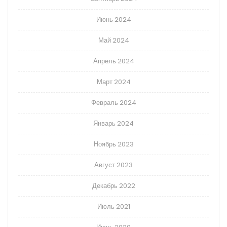
Июнь 2024
Май 2024
Апрель 2024
Март 2024
Февраль 2024
Январь 2024
Ноябрь 2023
Август 2023
Декабрь 2022
Июль 2021