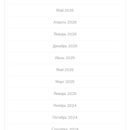
Май 2026
Апрель 2026
Январь 2026
Декабрь 2025
Июнь 2025
Май 2025
Март 2025
Январь 2025
Ноябрь 2024
Октябрь 2024
Сентябрь 2024