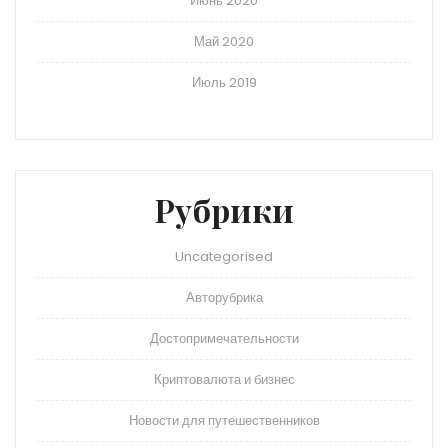
Июнь 2020
Май 2020
Июль 2019
Рубрики
Uncategorised
Авторубрика
Достопримечательности
Криптовалюта и бизнес
Новости для путешественников