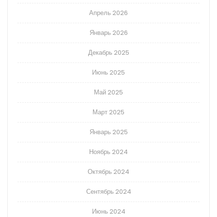
Апрель 2026
Январь 2026
Декабрь 2025
Июнь 2025
Май 2025
Март 2025
Январь 2025
Ноябрь 2024
Октябрь 2024
Сентябрь 2024
Июнь 2024