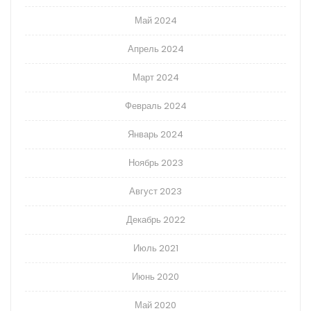
Май 2024
Апрель 2024
Март 2024
Февраль 2024
Январь 2024
Ноябрь 2023
Август 2023
Декабрь 2022
Июль 2021
Июнь 2020
Май 2020