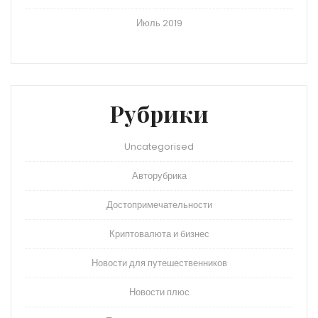
Июль 2019
Рубрики
Uncategorised
Авторубрика
Достопримечательности
Криптовалюта и бизнес
Новости для путешественников
Новости плюс