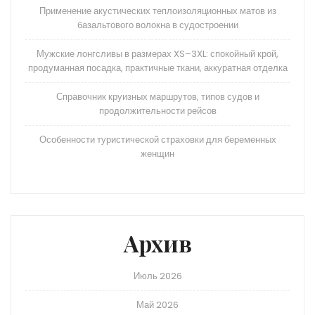
Применение акустических теплоизоляционных матов из
базальтового волокна в судостроении
Мужские лонгсливы в размерах XS–3XL: спокойный крой,
продуманная посадка, практичные ткани, аккуратная отделка
Справочник круизных маршрутов, типов судов и
продолжительности рейсов
Особенности туристической страховки для беременных
женщин
Архив
Июль 2026
Май 2026