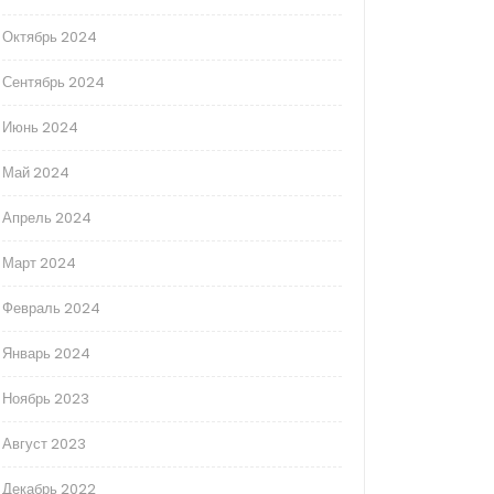
Октябрь 2024
Сентябрь 2024
Июнь 2024
Май 2024
Апрель 2024
Март 2024
Февраль 2024
Январь 2024
Ноябрь 2023
Август 2023
Декабрь 2022