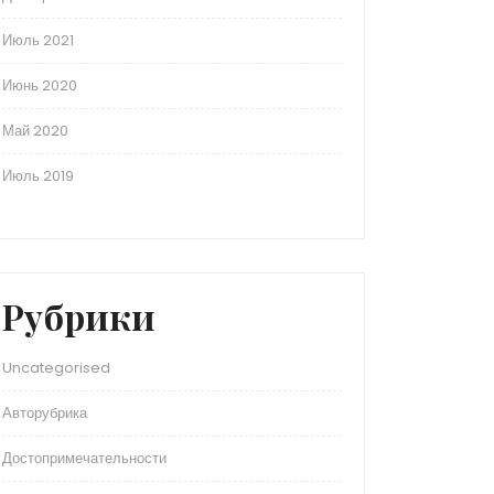
Июль 2021
Июнь 2020
Май 2020
Июль 2019
Рубрики
Uncategorised
Авторубрика
Достопримечательности