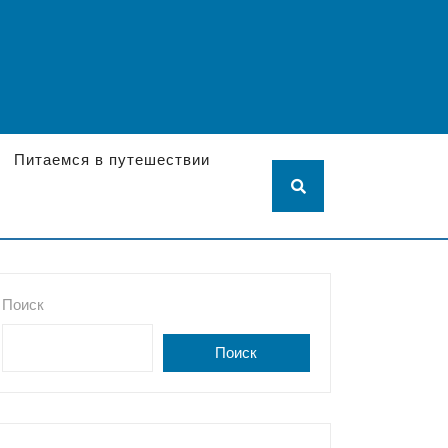
Питаемся в путешествии
Поиск
Поиск