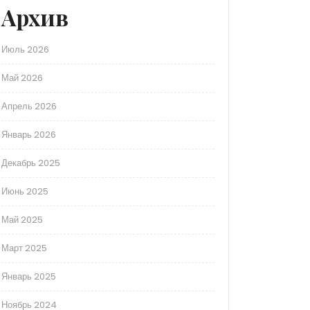
Архив
Июль 2026
Май 2026
Апрель 2026
Январь 2026
Декабрь 2025
Июнь 2025
Май 2025
Март 2025
Январь 2025
Ноябрь 2024