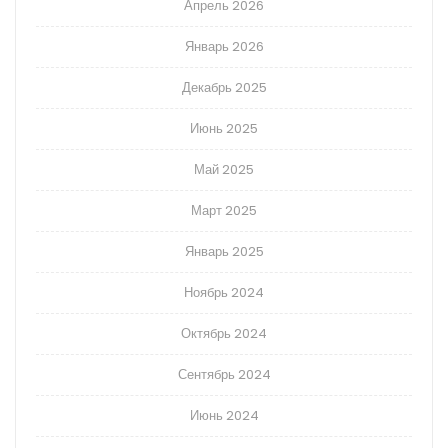
Апрель 2026
Январь 2026
Декабрь 2025
Июнь 2025
Май 2025
Март 2025
Январь 2025
Ноябрь 2024
Октябрь 2024
Сентябрь 2024
Июнь 2024