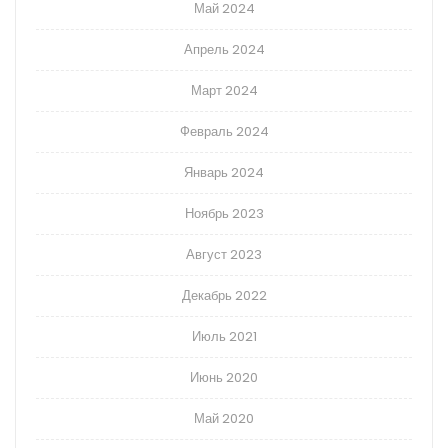
Май 2024
Апрель 2024
Март 2024
Февраль 2024
Январь 2024
Ноябрь 2023
Август 2023
Декабрь 2022
Июль 2021
Июнь 2020
Май 2020