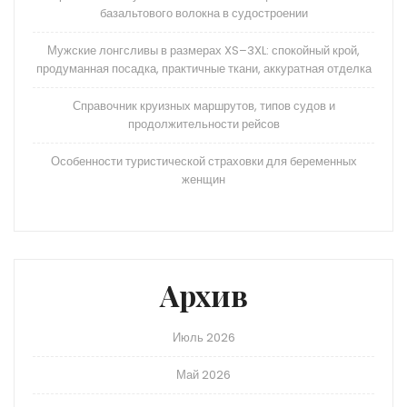
базальтового волокна в судостроении
Мужские лонгсливы в размерах XS–3XL: спокойный крой,
продуманная посадка, практичные ткани, аккуратная отделка
Справочник круизных маршрутов, типов судов и
продолжительности рейсов
Особенности туристической страховки для беременных
женщин
Архив
Июль 2026
Май 2026