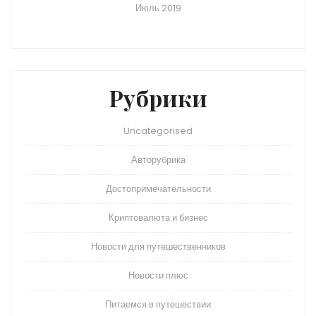
Июль 2019
Рубрики
Uncategorised
Авторубрика
Достопримечательности
Криптовалюта и бизнес
Новости для путешественников
Новости плюс
Питаемся в путешествии