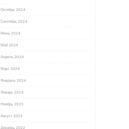
Октябрь 2024
Сентябрь 2024
Июнь 2024
Май 2024
Апрель 2024
Март 2024
Февраль 2024
Январь 2024
Ноябрь 2023
Август 2023
Декабрь 2022