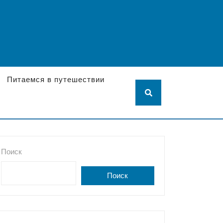
Питаемся в путешествии
Поиск
Поиск