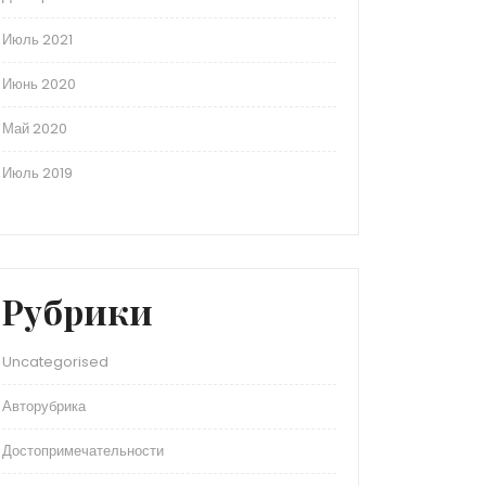
Июль 2021
Июнь 2020
Май 2020
Июль 2019
Рубрики
Uncategorised
Авторубрика
Достопримечательности