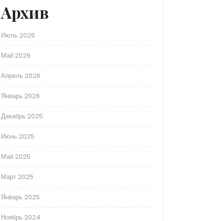
Архив
Июль 2026
Май 2026
Апрель 2026
Январь 2026
Декабрь 2025
Июнь 2025
Май 2025
Март 2025
Январь 2025
Ноябрь 2024