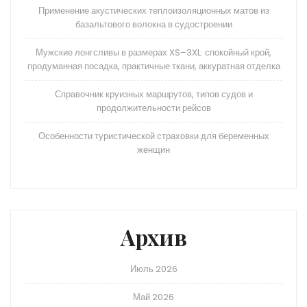
Применение акустических теплоизоляционных матов из
базальтового волокна в судостроении
Мужские лонгсливы в размерах XS–3XL: спокойный крой,
продуманная посадка, практичные ткани, аккуратная отделка
Справочник круизных маршрутов, типов судов и
продолжительности рейсов
Особенности туристической страховки для беременных
женщин
Архив
Июль 2026
Май 2026