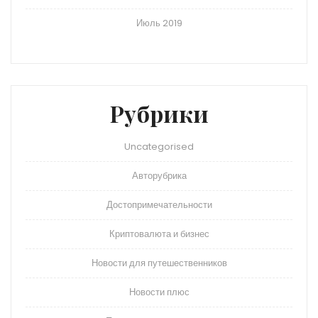
Июль 2019
Рубрики
Uncategorised
Авторубрика
Достопримечательности
Криптовалюта и бизнес
Новости для путешественников
Новости плюс