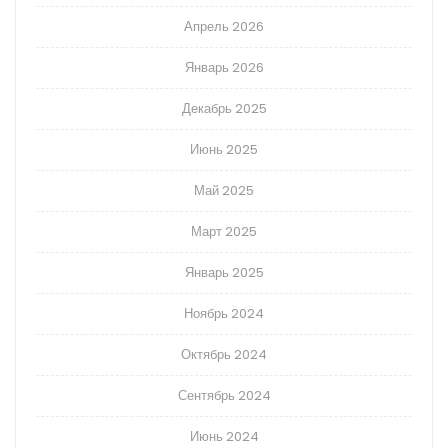
Апрель 2026
Январь 2026
Декабрь 2025
Июнь 2025
Май 2025
Март 2025
Январь 2025
Ноябрь 2024
Октябрь 2024
Сентябрь 2024
Июнь 2024