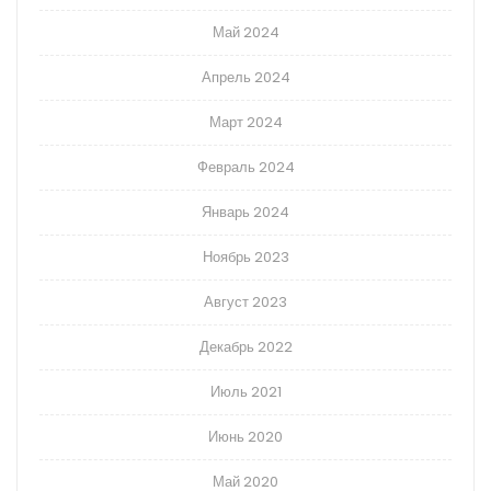
Май 2024
Апрель 2024
Март 2024
Февраль 2024
Январь 2024
Ноябрь 2023
Август 2023
Декабрь 2022
Июль 2021
Июнь 2020
Май 2020