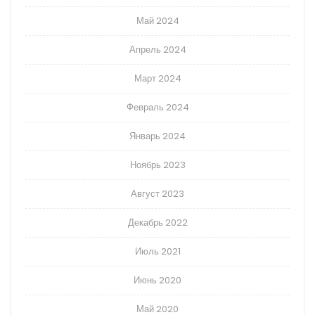
Май 2024
Апрель 2024
Март 2024
Февраль 2024
Январь 2024
Ноябрь 2023
Август 2023
Декабрь 2022
Июль 2021
Июнь 2020
Май 2020