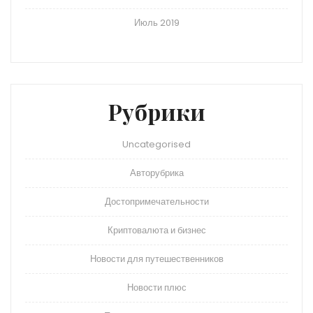
Июль 2019
Рубрики
Uncategorised
Авторубрика
Достопримечательности
Криптовалюта и бизнес
Новости для путешественников
Новости плюс