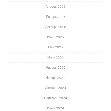
Апрель 2026
Январь 2026
Декабрь 2025
Июнь 2025
Май 2025
Март 2025
Январь 2025
Ноябрь 2024
Октябрь 2024
Сентябрь 2024
Июнь 2024