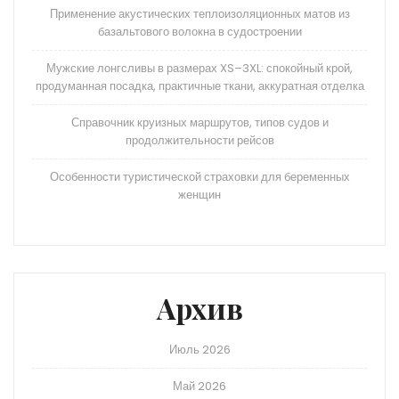
Применение акустических теплоизоляционных матов из
базальтового волокна в судостроении
Мужские лонгсливы в размерах XS–3XL: спокойный крой,
продуманная посадка, практичные ткани, аккуратная отделка
Справочник круизных маршрутов, типов судов и
продолжительности рейсов
Особенности туристической страховки для беременных
женщин
Архив
Июль 2026
Май 2026