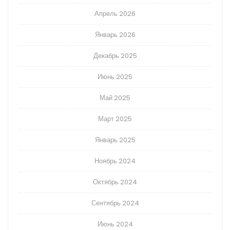
Апрель 2026
Январь 2026
Декабрь 2025
Июнь 2025
Май 2025
Март 2025
Январь 2025
Ноябрь 2024
Октябрь 2024
Сентябрь 2024
Июнь 2024