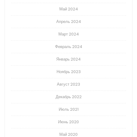
Май 2024
Апрель 2024
Март 2024
Февраль 2024
Январь 2024
Ноябрь 2023
Август 2023
Декабрь 2022
Июль 2021
Июнь 2020
Май 2020