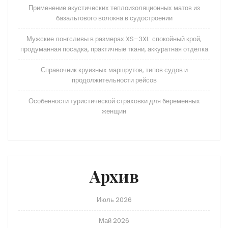
Применение акустических теплоизоляционных матов из
базальтового волокна в судостроении
Мужские лонгсливы в размерах XS–3XL: спокойный крой,
продуманная посадка, практичные ткани, аккуратная отделка
Справочник круизных маршрутов, типов судов и
продолжительности рейсов
Особенности туристической страховки для беременных
женщин
Архив
Июль 2026
Май 2026