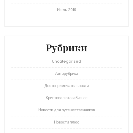
Июль 2019
Рубрики
Uncategorised
Авторубрика
Достопримечательности
Криптовалюта и бизнес
Новости для путешественников
Новости плюс