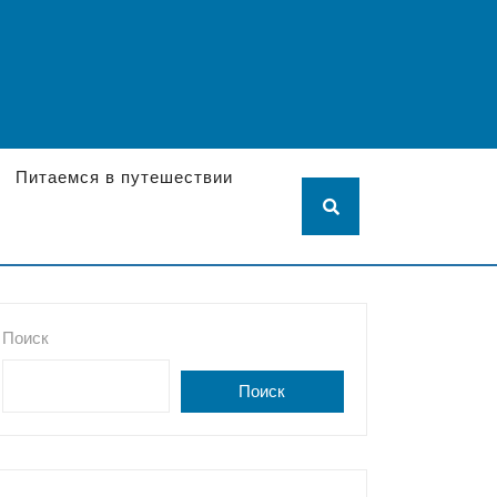
Питаемся в путешествии
Поиск
Поиск