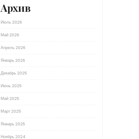
Архив
Июль 2026
Май 2026
Апрель 2026
Январь 2026
Декабрь 2025
Июнь 2025
Май 2025
Март 2025
Январь 2025
Ноябрь 2024