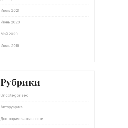
Июль 2021
Июнь 2020
Май 2020
Июль 2019
Рубрики
Uncategorised
Авторубрика
Достопримечательности