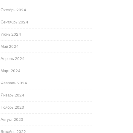
Октябрь 2024
Сентябрь 2024
Июнь 2024
Май 2024
Апрель 2024
Март 2024
Февраль 2024
Январь 2024
Ноябрь 2023
Август 2023
Декабрь 2022