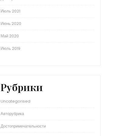
Июль 2021
Июнь 2020
Май 2020
Июль 2019
Рубрики
Uncategorised
Авторубрика
Достопримечательности