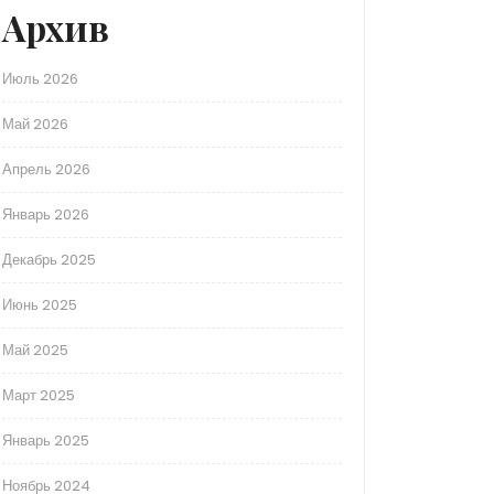
Архив
Июль 2026
Май 2026
Апрель 2026
Январь 2026
Декабрь 2025
Июнь 2025
Май 2025
Март 2025
Январь 2025
Ноябрь 2024