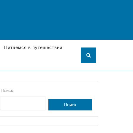
Питаемся в путешествии
Поиск
Поиск