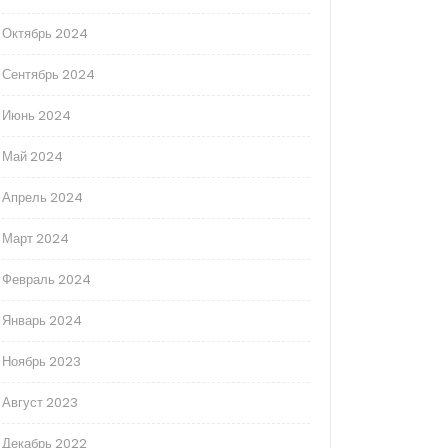
Октябрь 2024
Сентябрь 2024
Июнь 2024
Май 2024
Апрель 2024
Март 2024
Февраль 2024
Январь 2024
Ноябрь 2023
Август 2023
Декабрь 2022