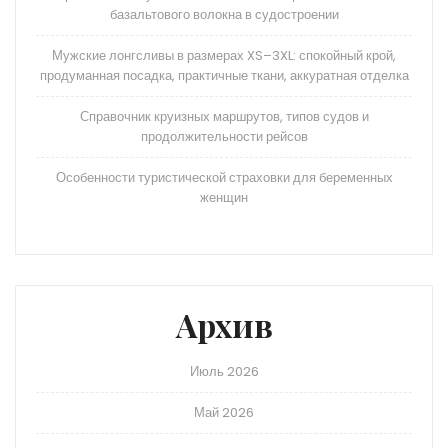
базальтового волокна в судостроении
Мужские лонгсливы в размерах XS–3XL: спокойный крой,
продуманная посадка, практичные ткани, аккуратная отделка
Справочник круизных маршрутов, типов судов и
продолжительности рейсов
Особенности туристической страховки для беременных
женщин
Архив
Июль 2026
Май 2026