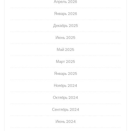
Апрель 2026
Январь 2026
Декабрь 2025
Июнь 2025
Май 2025
Март 2025
Январь 2025
Ноябрь 2024
Октябрь 2024
Сентябрь 2024
Июнь 2024