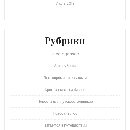
Июль 2019
Рубрики
Uncategorised
Авторубрика
Достопримечательности
Криптовалюта и бизнес
Новости для путешественников
Новости плюс
Питаемся в путешествии