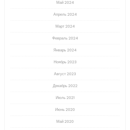
Май 2024
Апрель 2024
Март 2024
Февраль 2024
Январь 2024
Ноябрь 2023
Август 2023
Декабрь 2022
Июль 2021
Июнь 2020
Май 2020